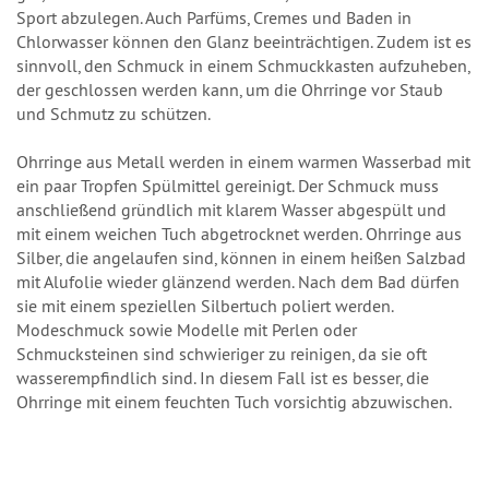
Sport abzulegen. Auch Parfüms, Cremes und Baden in
Chlorwasser können den Glanz beeinträchtigen. Zudem ist es
sinnvoll, den Schmuck in einem Schmuckkasten aufzuheben,
der geschlossen werden kann, um die Ohrringe vor Staub
und Schmutz zu schützen.
Ohrringe aus Metall werden in einem warmen Wasserbad mit
ein paar Tropfen Spülmittel gereinigt. Der Schmuck muss
anschließend gründlich mit klarem Wasser abgespült und
mit einem weichen Tuch abgetrocknet werden. Ohrringe aus
Silber, die angelaufen sind, können in einem heißen Salzbad
mit Alufolie wieder glänzend werden. Nach dem Bad dürfen
sie mit einem speziellen Silbertuch poliert werden.
Modeschmuck sowie Modelle mit Perlen oder
Schmucksteinen sind schwieriger zu reinigen, da sie oft
wasserempfindlich sind. In diesem Fall ist es besser, die
Ohrringe mit einem feuchten Tuch vorsichtig abzuwischen.