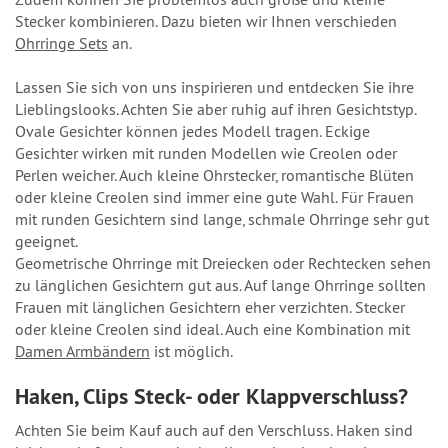
Stecker kombinieren. Dazu bieten wir Ihnen verschieden
Ohrringe Sets
an.
Lassen Sie sich von uns inspirieren und entdecken Sie ihre
Lieblingslooks. Achten Sie aber ruhig auf ihren Gesichtstyp.
Ovale Gesichter können jedes Modell tragen. Eckige
Gesichter wirken mit runden Modellen wie Creolen oder
Perlen weicher. Auch kleine Ohrstecker, romantische Blüten
oder kleine Creolen sind immer eine gute Wahl. Für Frauen
mit runden Gesichtern sind lange, schmale Ohrringe sehr gut
geeignet.
Geometrische Ohrringe mit Dreiecken oder Rechtecken sehen
zu länglichen Gesichtern gut aus. Auf lange Ohrringe sollten
Frauen mit länglichen Gesichtern eher verzichten. Stecker
oder kleine Creolen sind ideal. Auch eine Kombination mit
Damen Armbändern
ist möglich.
Haken, Clips Steck- oder Klappverschluss?
Achten Sie beim Kauf auch auf den Verschluss. Haken sind