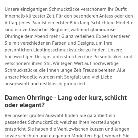
Unsere einzigartigen Schmucktücke verschönern ihr Outfit
innerhalb kürzester Zeit. Für den besonderen Anlass oder den
Alltag, jedes Paar ist ein echter Blickfang. Schlichtere Modelle
sind ein verlässlicher Begleiter, während glamouröse
Ohrringe dem Abend mehr Glanz verleihen. Experimentieren
Sie mit verschiedenen Farben und Designs, um Ihre
persönlichen Lieblingsschmuckstücke zu finden. Unsere
hochwertigen Designs unterstreichen ihre Persönlichkeit und
verschönern ihren Stil. Wir legen Wert auf hochwertige
Schmuckstücke, die Ihnen lange Zeit Freude bereiten. Alle
unsere Modelle wurden mit Sorgfalt und viel Liebe
ausgewählt und erstklassig produziert.
Damen Ohrringe - Lang oder kurz, schlicht
oder elegant?
Bei unserer großen Auswahl finden Sie garantiert ein
passendes Schmuckstück, welches ihren Vorstellungen
entspricht. Sie haben die Wahl zwischen kurzen und langen
sowie schichten und eleganten Modellen. Egal, wonach Sie