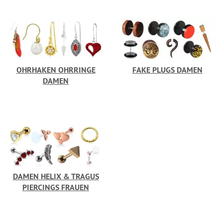
OHRHAKEN OHRRINGE
FAKE PLUGS DAMEN
DAMEN
DAMEN HELIX & TRAGUS
PIERCINGS FRAUEN