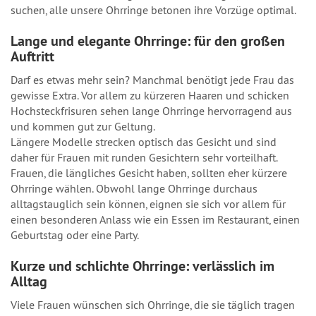
suchen, alle unsere Ohrringe betonen ihre Vorzüge optimal.
Lange und elegante Ohrringe: für den großen
Auftritt
Darf es etwas mehr sein? Manchmal benötigt jede Frau das
gewisse Extra. Vor allem zu kürzeren Haaren und schicken
Hochsteckfrisuren sehen lange Ohrringe hervorragend aus
und kommen gut zur Geltung.
Längere Modelle strecken optisch das Gesicht und sind
daher für Frauen mit runden Gesichtern sehr vorteilhaft.
Frauen, die längliches Gesicht haben, sollten eher kürzere
Ohrringe wählen. Obwohl lange Ohrringe durchaus
alltagstauglich sein können, eignen sie sich vor allem für
einen besonderen Anlass wie ein Essen im Restaurant, einen
Geburtstag oder eine Party.
Kurze und schlichte Ohrringe: verlässlich im
Alltag
Viele Frauen wünschen sich Ohrringe, die sie täglich tragen