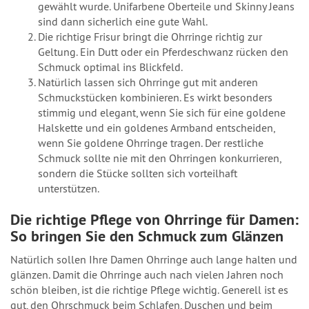
gewählt wurde. Unifarbene Oberteile und Skinny Jeans
sind dann sicherlich eine gute Wahl.
Die richtige Frisur bringt die Ohrringe richtig zur
Geltung. Ein Dutt oder ein Pferdeschwanz rücken den
Schmuck optimal ins Blickfeld.
Natürlich lassen sich Ohrringe gut mit anderen
Schmuckstücken kombinieren. Es wirkt besonders
stimmig und elegant, wenn Sie sich für eine goldene
Halskette und ein goldenes Armband entscheiden,
wenn Sie goldene Ohrringe tragen. Der restliche
Schmuck sollte nie mit den Ohrringen konkurrieren,
sondern die Stücke sollten sich vorteilhaft
unterstützen.
Die richtige Pflege von Ohrringe für Damen:
So bringen Sie den Schmuck zum Glänzen
Natürlich sollen Ihre Damen Ohrringe auch lange halten und
glänzen. Damit die Ohrringe auch nach vielen Jahren noch
schön bleiben, ist die richtige Pflege wichtig. Generell ist es
gut, den Ohrschmuck beim Schlafen, Duschen und beim