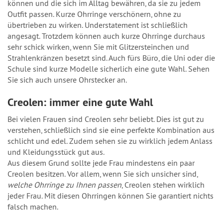
können und die sich im Alltag bewähren, da sie zu jedem
Outfit passen. Kurze Ohrringe verschönern, ohne zu
übertrieben zu wirken. Understatement ist schließlich
angesagt. Trotzdem können auch kurze Ohrringe durchaus
sehr schick wirken, wenn Sie mit Glitzersteinchen und
Strahlenkränzen besetzt sind. Auch fürs Büro, die Uni oder die
Schule sind kurze Modelle sicherlich eine gute Wahl. Sehen
Sie sich auch unsere Ohrstecker an.
Creolen: immer eine gute Wahl
Bei vielen Frauen sind Creolen sehr beliebt. Dies ist gut zu
verstehen, schließlich sind sie eine perfekte Kombination aus
schlicht und edel. Zudem sehen sie zu wirklich jedem Anlass
und Kleidungsstück gut aus.
Aus diesem Grund sollte jede Frau mindestens ein paar
Creolen besitzen. Vor allem, wenn Sie sich unsicher sind,
welche Ohrringe zu Ihnen passen
, Creolen stehen wirklich
jeder Frau. Mit diesen Ohrringen können Sie garantiert nichts
falsch machen.