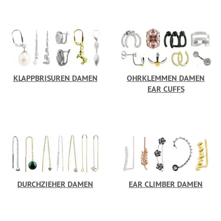
KLAPPBRISUREN DAMEN
OHRKLEMMEN DAMEN
EAR CUFFS
DURCHZIEHER DAMEN
EAR CLIMBER DAMEN