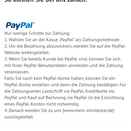
Nur wenige Schritte zur Zahlung:
1. Wählen Sie an der Kasse „PayPal“ als Zahlungsmethode.
2. Um die Bezahlung abzuwickeln, werden Sie auf die PayPal-
Website weitergeleitet.
3. Wenn Sie bereits Kunde bei PayPal sind, können Sie sich
mit Ihren PayPal-Benutzerdaten anmelden und die Zahlung
veranlassen.
Falls Sie noch kein PayPal-Konto haben, können Sie ein
PayPal-Konto erstellen und dann die Zahlung bestätigen. Für
die Zahlungsarten Lastschrift via PayPal, Kreditkarte via
PayPal und Kauf auf Rechnung via PayPal ist die Einrichtung
eines PayPal-Kontos nicht notwendig.
4. Danach werden Sie zu uns (www.mein-ohrstecker.de)
zurückgeleitet.