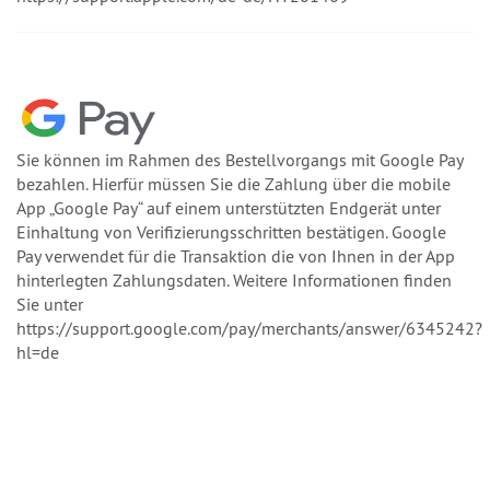
Sie können im Rahmen des Bestellvorgangs mit Google Pay
bezahlen. Hierfür müssen Sie die Zahlung über die mobile
App „Google Pay“ auf einem unterstützten Endgerät unter
Einhaltung von Verifizierungsschritten bestätigen. Google
Pay verwendet für die Transaktion die von Ihnen in der App
hinterlegten Zahlungsdaten. Weitere Informationen finden
Sie unter
https://support.google.com/pay/merchants/answer/6345242?
hl=de