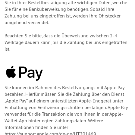
Sie in Ihrer Bestellbestätigung alle wichtigen Daten, welche
Sie für eine Banküberweisung benötigen. Sobald Ihre
Zahlung bei uns eingetroffen ist, werden Ihre Ohrstecker
umgehend versendet.
Beachten Sie bitte, dass die Überweisung zwischen 2-4
Werktage dauern kann, bis die Zahlung bei uns eingetroffen
ist.
Sie können im Rahmen des Bestellvorgangs mit Apple Pay
bezahlen. Hierfür müssen Sie die Zahlung über den Dienst
„Apple Pay“ auf einem unterstützten Apple-Endgerät unter
Einhaltung von Verifizierungsschritten bestätigen. Apple Pay
verwendet für die Transaktion die von Ihnen in der Apple-
Wallet-App hinterlegten Zahlungsdaten. Weitere
Informationen finden Sie unter
https://support.apple.com/de-de/HT201469