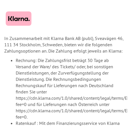
In Zusammenarbeit mit Klarna Bank AB (publ), Sveavägen 46,
111 34 Stockholm, Schweden, bieten wir die folgenden
Zahlungsoptionen an. Die Zahlung erfolgt jeweils an Klarna:
Rechnung: Die Zahlungsfrist beträgt 30 Tage ab
Versand der Ware/ des Tickets/ oder, bei sonstigen
Dienstleistungen, der Zurverfügungstellung der
Dienstleistung. Die Rechnungsbedingungen
Rechnungskauf für Lieferungen nach Deutschland
finden Sie unter
https://cdn.klarna.com/1.0/shared/content/legal/terms/
fee=0 und für Lieferungen nach Österreich unter
https://cdn.klarna.com/1.0/shared/content/legal/terms/E
fee=0.
Ratenkauf : Mit dem Finanzierungsservice von Klarna