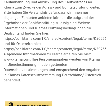
Kaufanbahnung und Abwicklung des Kaufvertrages an
Klarna zum Zwecke der Adress- und Bonitätsprüfung weiter.
Bitte haben Sie Verständnis dafür, dass wir Ihnen nur
diejenigen Zahlarten anbieten können, die aufgrund der
Ergebnisse der Bonitätsprüfung zulässig sind. Weitere
Informationen und Klarnas Nutzungsbedingungen für
Deutschland finden Sie hier:
https://cdn.klarna.com/1.0/shared/content/legal/terms/K5025
und für Österreich hier:
https://cdn.klarna.com/1.0/shared/content/legal/terms/K50255
Allgemeine Informationen zu Klarna erhalten Sie hier:
www.klarna.com. Ihre Personenangaben werden von Klarna
in Übereinstimmung mit den geltenden
Datenschutzbestimmungen und entsprechend den Angaben
in Klarnas Datenschutzbestimmung Deutschland/ Österreich
behandelt.