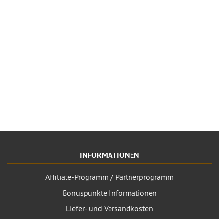
INFORMATIONEN
Affiliate-Programm / Partnerprogramm
Bonuspunkte Informationen
Liefer- und Versandkosten