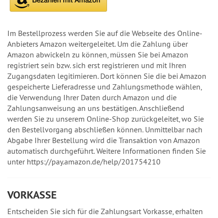
Im Bestellprozess werden Sie auf die Webseite des Online-
Anbieters Amazon weitergeleitet. Um die Zahlung über
Amazon abwickeln zu können, müssen Sie bei Amazon
registriert sein bzw. sich erst registrieren und mit Ihren
Zugangsdaten legitimieren. Dort können Sie die bei Amazon
gespeicherte Lieferadresse und Zahlungsmethode wählen,
die Verwendung Ihrer Daten durch Amazon und die
Zahlungsanweisung an uns bestätigen. Anschließend
werden Sie zu unserem Online-Shop zurückgeleitet, wo Sie
den Bestellvorgang abschließen können. Unmittelbar nach
Abgabe Ihrer Bestellung wird die Transaktion von Amazon
automatisch durchgeführt. Weitere Informationen finden Sie
unter https://pay.amazon.de/help/201754210
VORKASSE
Entscheiden Sie sich für die Zahlungsart Vorkasse, erhalten