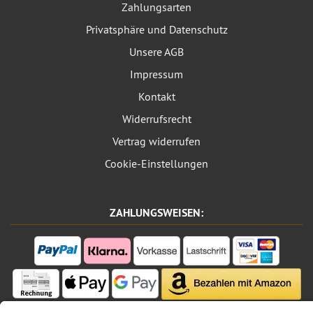
Zahlungsarten
Privatsphäre und Datenschutz
Unsere AGB
Impressum
Kontakt
Widerrufsrecht
Vertrag widerrufen
Cookie-Einstellungen
ZAHLUNGSWEISEN: