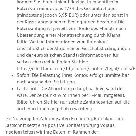
können Sie Ihren Einkauf flexibel in monatlichen
Raten von mindestens 1/24 des Gesamtbetrages
(mindestens jedoch 6,95 EUR) oder unter den sonst in
der Kasse angegebenen Bedingungen bezahlen. Die
Ratenzahlung ist jeweils zum Ende des Monats nach
Übersendung einer Monatsrechnung durch Klarna
fällig. Weitere Informationen zum Ratenkauf
einschließlich der Allgemeinen Geschäftsbedingungen
und der europäischen Standardinformationen für
Verbraucherkredite finden Sie hier:
https://cdn.klarna.com/1.0/shared/content/legal/terms/
Sofort: Die Belastung Ihres Kontos erfolgt unmittelbar
nach Abgabe der Bestellung.
Lastschrift: Die Abbuchung erfolgt nach Versand der
Ware. Der Zeitpunkt wird Ihnen per E-Mail mitgeteilt.
(Bitte führen Sie hier nur solche Zahlungsarten auf, die
auch von Ihnen angeboten werden.)
Die Nutzung der Zahlungsarten Rechnung, Ratenkauf und
Lastschrift setzt eine positive Bonitätsprüfung voraus.
Insofern leiten wir Ihre Daten im Rahmen der