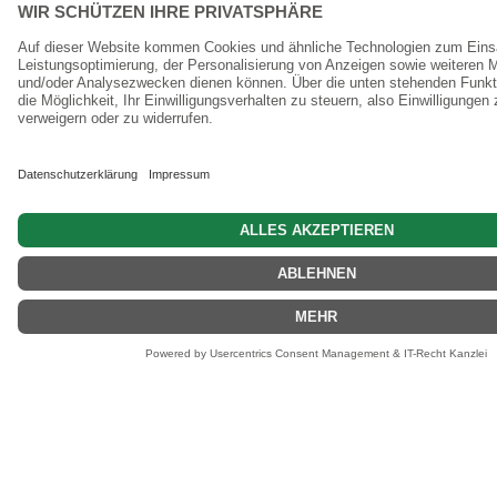
0 Artikel
WIR VERSENDEN MIT