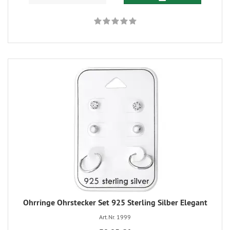
Ohrringe Ohrstecker Set 925 Sterling Silber Elegant
Art.Nr. 1999