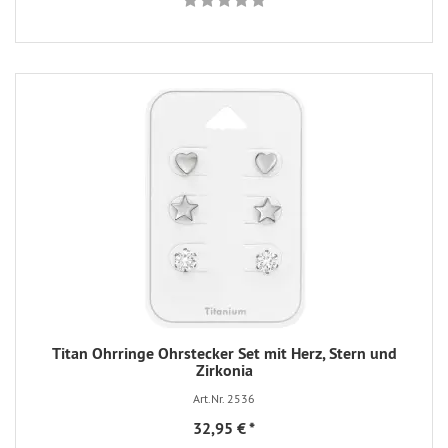
Titan Ohrringe Ohrstecker Set mit Herz, Stern und
Zirkonia
Art.Nr. 2536
32,95 €
*