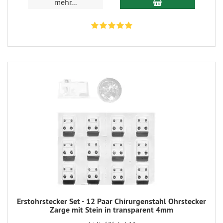
mehr...
Erstohrstecker Set - 12 Paar Chirurgenstahl Ohrstecker
Zarge mit Stein in transparent 4mm