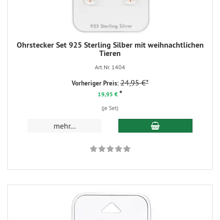
Ohrstecker Set 925 Sterling Silber mit weihnachtlichen
Tieren
Art.Nr. 1404
24,95 €*
Vorheriger Preis:
*
19,95 €
(je Set)
mehr...