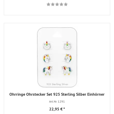
Ohrringe Ohrstecker Set 925 Sterling Silber Einhörner
Art.Nr. 1291
22,95 €
*