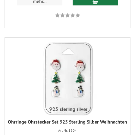
mehr...
Ohrringe Ohrstecker Set 925 Sterling Silber Weihnachten
Art.Nr. 1304