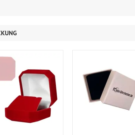
CKUNG