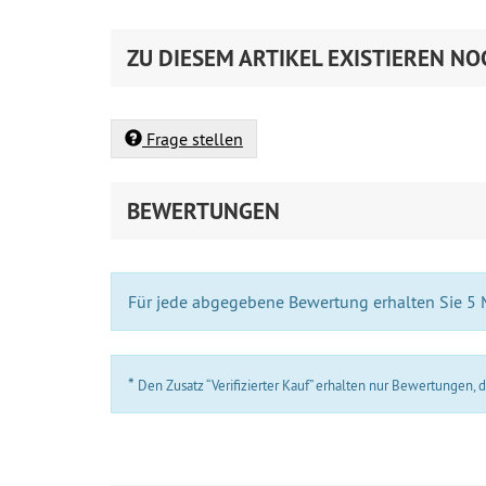
ZU DIESEM ARTIKEL EXISTIEREN NO
Frage stellen
BEWERTUNGEN
Für jede abgegebene Bewertung erhalten Sie 5
*
Den Zusatz “Verifizierter Kauf” erhalten nur Bewertungen,