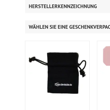
HERSTELLERKENNZEICHNUNG
WÄHLEN SIE EINE GESCHENKVERPA