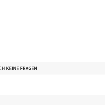
CH KEINE FRAGEN