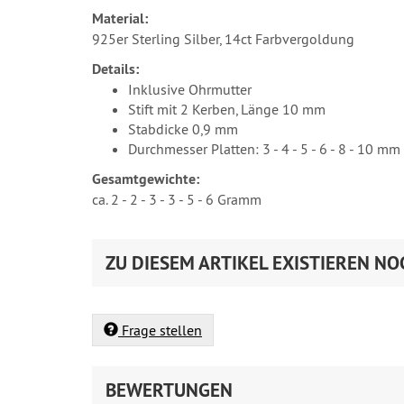
Material:
925er Sterling Silber, 14ct Farbvergoldung
Details:
Inklusive Ohrmutter
Stift mit 2 Kerben, Länge 10 mm
Stabdicke 0,9 mm
Durchmesser Platten: 3 - 4 - 5 - 6 - 8 - 10 mm
Gesamtgewichte:
ca. 2 - 2 - 3 - 3 - 5 - 6 Gramm
ZU DIESEM ARTIKEL EXISTIEREN NO
Frage stellen
BEWERTUNGEN