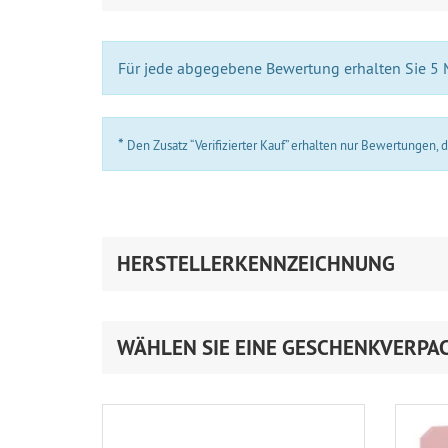
Für jede abgegebene Bewertung erhalten Sie 5
*
Den Zusatz “Verifizierter Kauf” erhalten nur Bewertungen,
HERSTELLERKENNZEICHNUNG
WÄHLEN SIE EINE GESCHENKVERPA