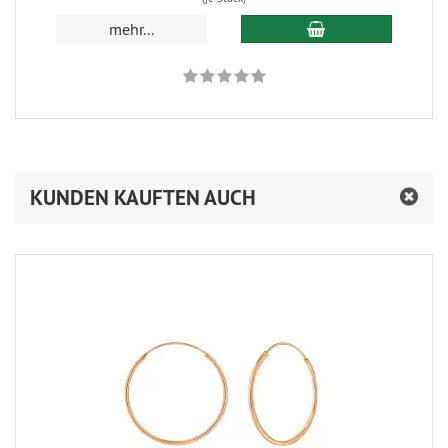
In den Warenkorb
mehr...
KUNDEN KAUFTEN AUCH