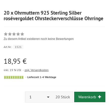
20 x Ohrmuttern 925 Sterling Silber
rosévergoldet Ohrsteckerverschlüsse Ohrringe
Zu diesem Artikel existieren noch keine Bewertungen
Art.Nr.:
1521
18,95 €
inkl. 19 % USt
zzgl. Versandkosten
Lieferzeit 1-4 Werktage
1
20 Stück
Warenkorb