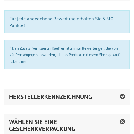
Für jede abgegebene Bewertung erhalten Sie 5 MO-
Punkte!
*
Den Zusatz “Verifizierter Kauf” erhalten nur Bewertungen, die von
Käufern abgegeben wurden, die das Produkt in diesem Shop gekauft
haben.
mehr
HERSTELLERKENNZEICHNUNG
WÄHLEN SIE EINE
GESCHENKVERPACKUNG