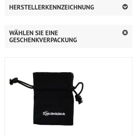
HERSTELLERKENNZEICHNUNG
WÄHLEN SIE EINE
GESCHENKVERPACKUNG