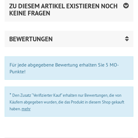
ZU DIESEM ARTIKEL EXISTIEREN NOCH
KEINE FRAGEN
BEWERTUNGEN
Für jede abgegebene Bewertung erhalten Sie 5 MO-
Punkte!
*
Den Zusatz “Verifizierter Kauf” erhalten nur Bewertungen, die von
Käufern abgegeben wurden, die das Produkt in diesem Shop gekauft
haben.
mehr