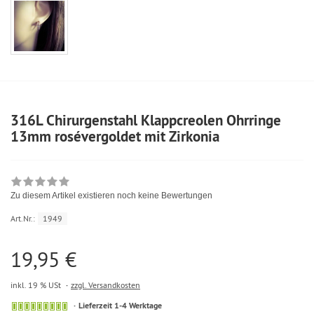
316L Chirurgenstahl Klappcreolen Ohrringe
13mm rosévergoldet mit Zirkonia
Zu diesem Artikel existieren noch keine Bewertungen
Art.Nr.:
1949
19,95 €
inkl. 19 % USt
zzgl. Versandkosten
Lieferzeit 1-4 Werktage