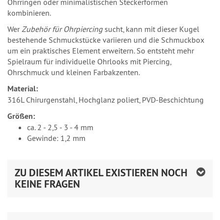
Ohrringen oder minimalistischen Steckerformen
kombinieren.
Wer
Zubehör für Ohrpiercing
sucht, kann mit dieser Kugel
bestehende Schmuckstücke variieren und die Schmuckbox
um ein praktisches Element erweitern. So entsteht mehr
Spielraum für individuelle Ohrlooks mit Piercing,
Ohrschmuck und kleinen Farbakzenten.
Material:
316L Chirurgenstahl, Hochglanz poliert, PVD-Beschichtung
Größen:
ca. 2 - 2,5 - 3 - 4 mm
Gewinde: 1,2 mm
ZU DIESEM ARTIKEL EXISTIEREN NOCH
KEINE FRAGEN