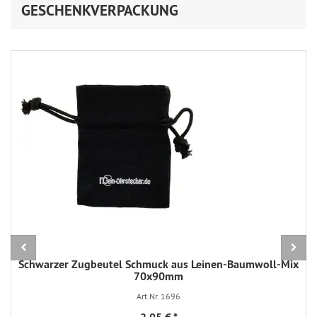
GESCHENKVERPACKUNG
Schwarzer Zugbeutel Schmuck aus Leinen-Baumwoll-Mix
70x90mm
Art.Nr. 1696