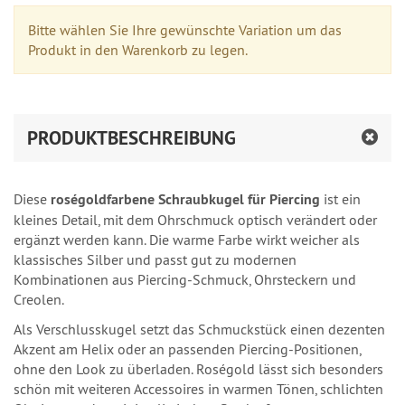
Bitte wählen Sie Ihre gewünschte Variation um das
Produkt in den Warenkorb zu legen.
PRODUKTBESCHREIBUNG
Diese
roségoldfarbene Schraubkugel für Piercing
ist ein
kleines Detail, mit dem Ohrschmuck optisch verändert oder
ergänzt werden kann. Die warme Farbe wirkt weicher als
klassisches Silber und passt gut zu modernen
Kombinationen aus Piercing-Schmuck, Ohrsteckern und
Creolen.
Als Verschlusskugel setzt das Schmuckstück einen dezenten
Akzent am Helix oder an passenden Piercing-Positionen,
ohne den Look zu überladen. Roségold lässt sich besonders
schön mit weiteren Accessoires in warmen Tönen, schlichten