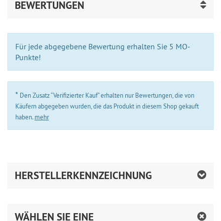
BEWERTUNGEN
Für jede abgegebene Bewertung erhalten Sie 5 MO-
Punkte!
*
Den Zusatz “Verifizierter Kauf” erhalten nur Bewertungen, die von
Käufern abgegeben wurden, die das Produkt in diesem Shop gekauft
haben.
mehr
HERSTELLERKENNZEICHNUNG
WÄHLEN SIE EINE