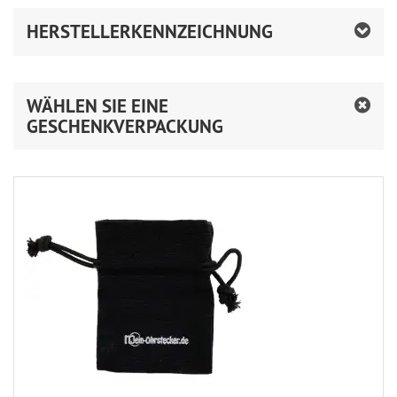
HERSTELLERKENNZEICHNUNG
WÄHLEN SIE EINE
GESCHENKVERPACKUNG