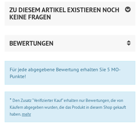
ZU DIESEM ARTIKEL EXISTIEREN NOCH
KEINE FRAGEN
BEWERTUNGEN
Für jede abgegebene Bewertung erhalten Sie 5 MO-
Punkte!
*
Den Zusatz “Verifizierter Kauf” erhalten nur Bewertungen, die von
Käufern abgegeben wurden, die das Produkt in diesem Shop gekauft
haben.
mehr