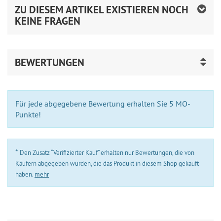
ZU DIESEM ARTIKEL EXISTIEREN NOCH
KEINE FRAGEN
BEWERTUNGEN
Für jede abgegebene Bewertung erhalten Sie 5 MO-
Punkte!
*
Den Zusatz “Verifizierter Kauf” erhalten nur Bewertungen, die von
Käufern abgegeben wurden, die das Produkt in diesem Shop gekauft
haben.
mehr