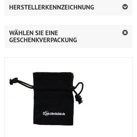
HERSTELLERKENNZEICHNUNG
WÄHLEN SIE EINE
GESCHENKVERPACKUNG