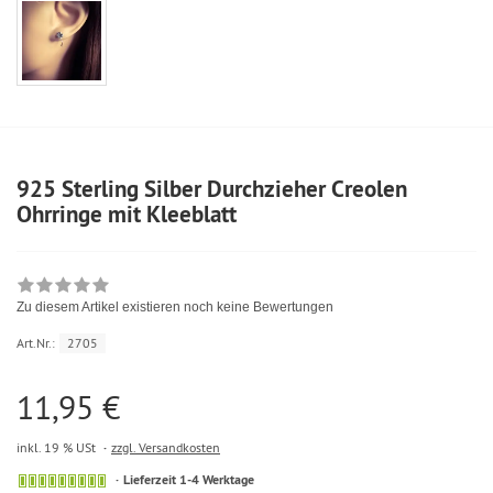
925 Sterling Silber Durchzieher Creolen
Ohrringe mit Kleeblatt
Zu diesem Artikel existieren noch keine Bewertungen
Art.Nr.:
2705
11,95 €
inkl. 19 % USt
zzgl. Versandkosten
Lieferzeit 1-4 Werktage