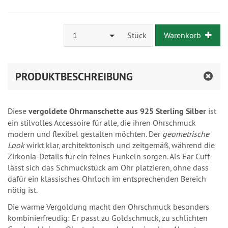
1
Stück
Warenkorb
PRODUKTBESCHREIBUNG
Diese
vergoldete Ohrmanschette aus 925 Sterling Silber
ist
ein stilvolles Accessoire für alle, die ihren Ohrschmuck
modern und flexibel gestalten möchten. Der
geometrische
Look
wirkt klar, architektonisch und zeitgemäß, während die
Zirkonia-Details für ein feines Funkeln sorgen. Als Ear Cuff
lässt sich das Schmuckstück am Ohr platzieren, ohne dass
dafür ein klassisches Ohrloch im entsprechenden Bereich
nötig ist.
Die warme Vergoldung macht den Ohrschmuck besonders
kombinierfreudig: Er passt zu Goldschmuck, zu schlichten