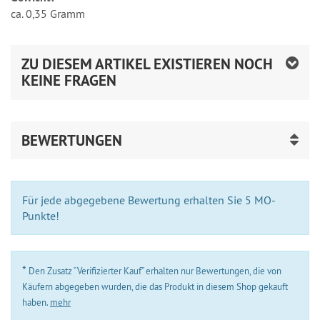
ca. 0,35 Gramm
ZU DIESEM ARTIKEL EXISTIEREN NOCH
KEINE FRAGEN
BEWERTUNGEN
Für jede abgegebene Bewertung erhalten Sie 5 MO-
Punkte!
*
Den Zusatz “Verifizierter Kauf” erhalten nur Bewertungen, die von
Käufern abgegeben wurden, die das Produkt in diesem Shop gekauft
haben.
mehr