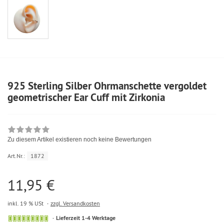
925 Sterling Silber Ohrmanschette vergoldet
geometrischer Ear Cuff mit Zirkonia
Zu diesem Artikel existieren noch keine Bewertungen
Art.Nr.:
1872
11,95 €
inkl. 19 % USt
zzgl. Versandkosten
Lieferzeit 1-4 Werktage