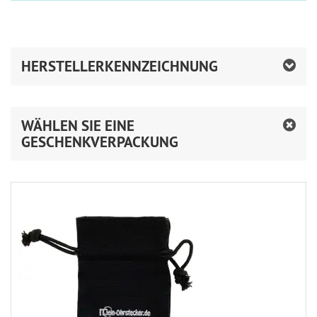
HERSTELLERKENNZEICHNUNG
WÄHLEN SIE EINE
GESCHENKVERPACKUNG