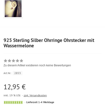
925 Sterling Silber Ohrringe Ohrstecker mit
Wassermelone
Zu diesem Artikel existieren noch keine Bewertungen
Art.Nr.:
2853
12,95 €
inkl. 19 % USt
zzgl. Versandkosten
Lieferzeit 1-4 Werktage