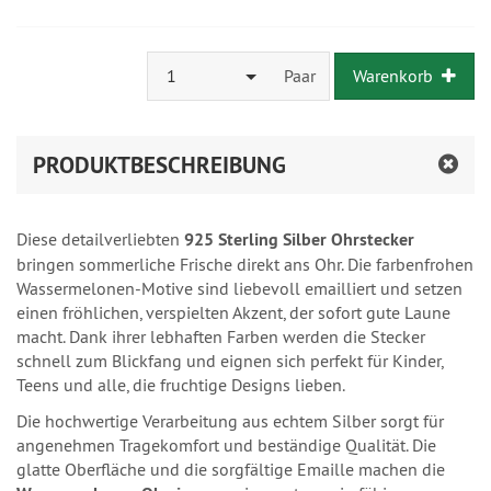
1
Paar
Warenkorb
PRODUKTBESCHREIBUNG
Diese detailverliebten
925 Sterling Silber Ohrstecker
bringen sommerliche Frische direkt ans Ohr. Die farbenfrohen
Wassermelonen-Motive sind liebevoll emailliert und setzen
einen fröhlichen, verspielten Akzent, der sofort gute Laune
macht. Dank ihrer lebhaften Farben werden die Stecker
schnell zum Blickfang und eignen sich perfekt für Kinder,
Teens und alle, die fruchtige Designs lieben.
Die hochwertige Verarbeitung aus echtem Silber sorgt für
angenehmen Tragekomfort und beständige Qualität. Die
glatte Oberfläche und die sorgfältige Emaille machen die