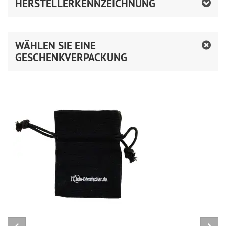
HERSTELLERKENNZEICHNUNG
WÄHLEN SIE EINE
GESCHENKVERPACKUNG