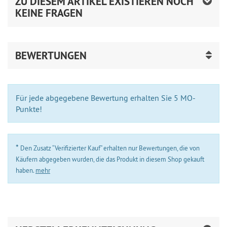
ZU DIESEM ARTIKEL EXISTIEREN NOCH
KEINE FRAGEN
BEWERTUNGEN
Für jede abgegebene Bewertung erhalten Sie 5 MO-
Punkte!
*
Den Zusatz “Verifizierter Kauf” erhalten nur Bewertungen, die von
Käufern abgegeben wurden, die das Produkt in diesem Shop gekauft
haben.
mehr