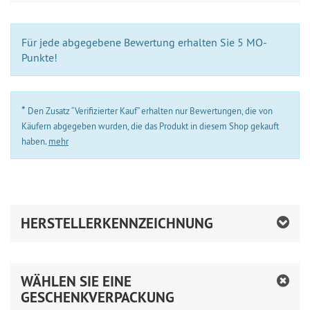
Für jede abgegebene Bewertung erhalten Sie 5 MO-
Punkte!
*
Den Zusatz “Verifizierter Kauf” erhalten nur Bewertungen, die von
Käufern abgegeben wurden, die das Produkt in diesem Shop gekauft
haben.
mehr
HERSTELLERKENNZEICHNUNG
WÄHLEN SIE EINE
GESCHENKVERPACKUNG