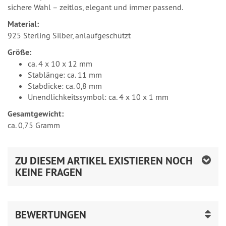
sichere Wahl – zeitlos, elegant und immer passend.
Material:
925 Sterling Silber, anlaufgeschützt
Größe:
ca. 4 x 10 x 12 mm
Stablänge: ca. 11 mm
Stabdicke: ca. 0,8 mm
Unendlichkeitssymbol: ca. 4 x 10 x 1 mm
Gesamtgewicht:
ca. 0,75 Gramm
ZU DIESEM ARTIKEL EXISTIEREN NOCH
KEINE FRAGEN
BEWERTUNGEN