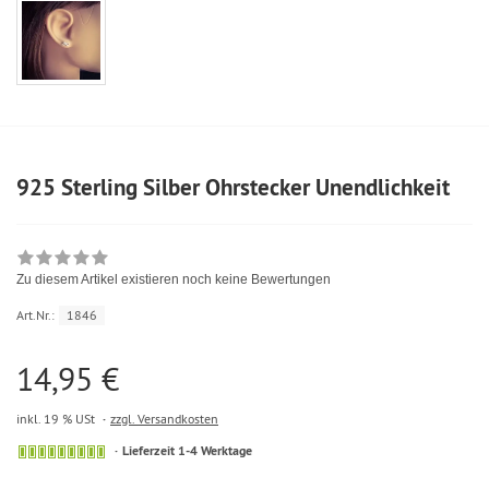
925 Sterling Silber Ohrstecker Unendlichkeit
Zu diesem Artikel existieren noch keine Bewertungen
Art.Nr.:
1846
14,95 €
inkl. 19 % USt
zzgl. Versandkosten
Lieferzeit 1-4 Werktage