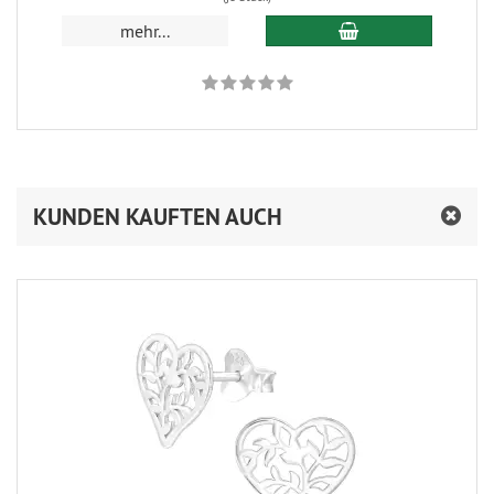
In den Warenkorb
mehr...
KUNDEN KAUFTEN AUCH