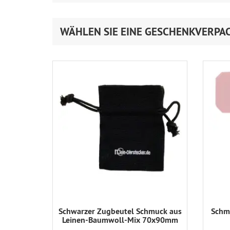
WÄHLEN SIE EINE GESCHENKVERPA
Schwarzer Zugbeutel Schmuck aus
Schmu
Leinen-Baumwoll-Mix 70x90mm