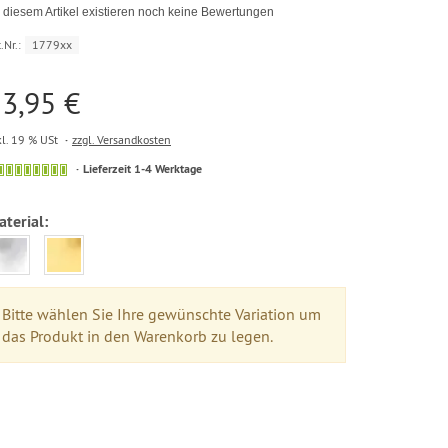
 diesem Artikel existieren noch keine Bewertungen
.Nr.:
1779xx
3,95 €
kl. 19 % USt
zzgl. Versandkosten
Lieferzeit 1-4 Werktage
terial:
Bitte wählen Sie Ihre gewünschte Variation um
das Produkt in den Warenkorb zu legen.