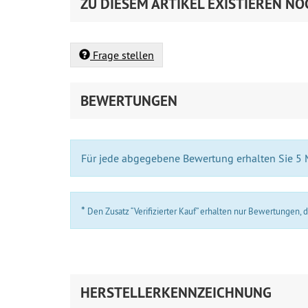
ZU DIESEM ARTIKEL EXISTIEREN NO
Frage stellen
BEWERTUNGEN
Für jede abgegebene Bewertung erhalten Sie 5
*
Den Zusatz “Verifizierter Kauf” erhalten nur Bewertungen,
HERSTELLERKENNZEICHNUNG