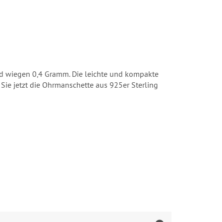
und wiegen 0,4 Gramm. Die leichte und kompakte
Sie jetzt die Ohrmanschette aus 925er Sterling