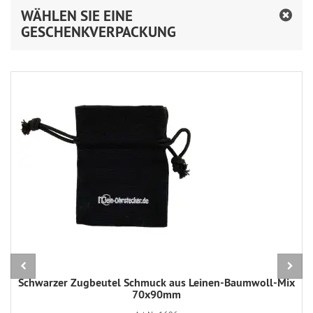
WÄHLEN SIE EINE
GESCHENKVERPACKUNG
Schwarzer Zugbeutel Schmuck aus Leinen-Baumwoll-Mix
70x90mm