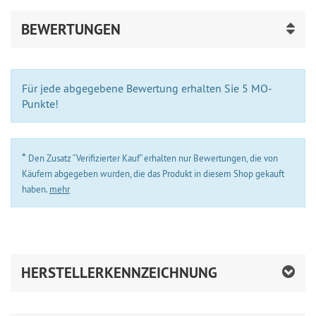
BEWERTUNGEN
Für jede abgegebene Bewertung erhalten Sie 5 MO-
Punkte!
*
Den Zusatz “Verifizierter Kauf” erhalten nur Bewertungen, die von
Käufern abgegeben wurden, die das Produkt in diesem Shop gekauft
haben.
mehr
HERSTELLERKENNZEICHNUNG