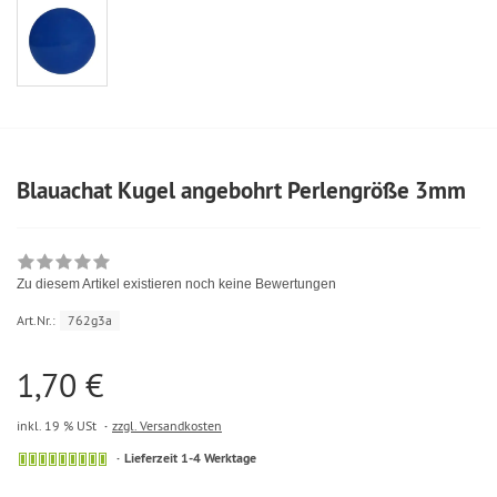
Blauachat Kugel angebohrt Perlengröße 3mm
Zu diesem Artikel existieren noch keine Bewertungen
Art.Nr.:
762g3a
1,70 €
inkl. 19 % USt
zzgl. Versandkosten
Lieferzeit 1-4 Werktage