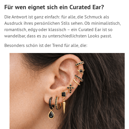
Für wen eignet sich ein Curated Ear?
Die Antwort ist ganz einfach: für alle, die Schmuck als
Ausdruck ihres persönlichen Stils sehen. Ob minimalistisch,
romantisch, edgy oder klassisch – ein Curated Ear ist so
wandelbar, dass es zu unterschiedlichsten Looks passt.
Besonders schön ist der Trend für alle, die: