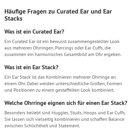
Häufige Fragen zu Curated Ear und Ear
Stacks
Was ist ein Curated Ear?
Ein Curated Ear ist ein bewusst zusammengestellter Look
aus mehreren Ohrringen, Piercings oder Ear Cuffs, die
zusammen ein harmonisches Gesamtbild am Ohr ergeben.
Was ist ein Ear Stack?
Ein Ear Stack ist das Kombinieren mehrerer Ohrringe an
einem Ohr. Dabei werden unterschiedliche Größen, Formen
und Positionen zu einem gestaffelten Look kombiniert.
Welche Ohrringe eignen sich für einen Ear Stack?
Besonders beliebt sind Huggies, Studs, Hoops und Ear Cuffs.
Sie lassen sich vielseitig kombinieren und schaffen Balance
zwischen Schlichtheit und Statement.