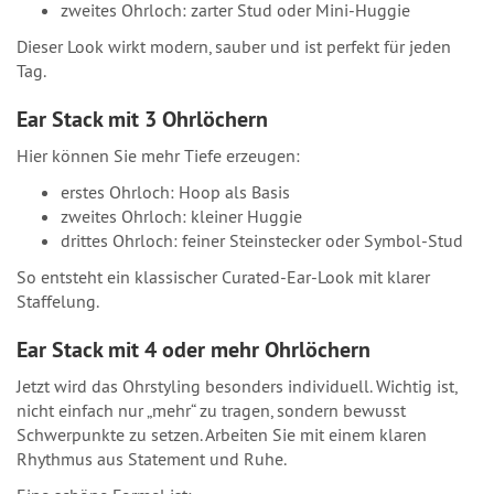
zweites Ohrloch: zarter Stud oder Mini-Huggie
Dieser Look wirkt modern, sauber und ist perfekt für jeden
Tag.
Ear Stack mit 3 Ohrlöchern
Hier können Sie mehr Tiefe erzeugen:
erstes Ohrloch: Hoop als Basis
zweites Ohrloch: kleiner Huggie
drittes Ohrloch: feiner Steinstecker oder Symbol-Stud
So entsteht ein klassischer Curated-Ear-Look mit klarer
Staffelung.
Ear Stack mit 4 oder mehr Ohrlöchern
Jetzt wird das Ohrstyling besonders individuell. Wichtig ist,
nicht einfach nur „mehr“ zu tragen, sondern bewusst
Schwerpunkte zu setzen. Arbeiten Sie mit einem klaren
Rhythmus aus Statement und Ruhe.