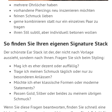
mehrere Ohrlöcher haben
vorhandene Piercings neu inszenieren möchten
feinen Schmuck lieben
gerne kombinieren statt nur ein einzelnes Paar zu
tragen
ihren Stil subtil, aber individuell betonen wollen
So finden Sie Ihren eigenen Signature Stack
Der schönste Ear Stack ist der, der nicht nach Vorlage
aussieht, sondern nach Ihnen. Fragen Sie sich beim Styling:
Mag ich es eher dezent oder auffällig?
Trage ich meinen Schmuck täglich oder nur zu
besonderen Anlässen?
Möchte ich eher klassische Formen oder moderne
Statements?
Passen Gold, Silber oder beides zu meinem übrigen
Schmuck?
Wenn Sie diese Fragen beantworten, finden Sie schnell eine