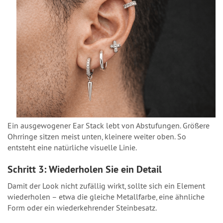
Ein ausgewogener Ear Stack lebt von Abstufungen. Größere
Ohrringe sitzen meist unten, kleinere weiter oben. So
entsteht eine natürliche visuelle Linie.
Schritt 3: Wiederholen Sie ein Detail
Damit der Look nicht zufällig wirkt, sollte sich ein Element
wiederholen – etwa die gleiche Metallfarbe, eine ähnliche
Form oder ein wiederkehrender Steinbesatz.