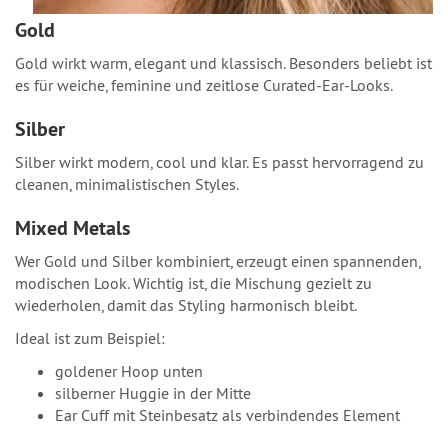
Gold
Gold wirkt warm, elegant und klassisch. Besonders beliebt ist
es für weiche, feminine und zeitlose Curated-Ear-Looks.
Silber
Silber wirkt modern, cool und klar. Es passt hervorragend zu
cleanen, minimalistischen Styles.
Mixed Metals
Wer Gold und Silber kombiniert, erzeugt einen spannenden,
modischen Look. Wichtig ist, die Mischung gezielt zu
wiederholen, damit das Styling harmonisch bleibt.
Ideal ist zum Beispiel:
goldener Hoop unten
silberner Huggie in der Mitte
Ear Cuff mit Steinbesatz als verbindendes Element