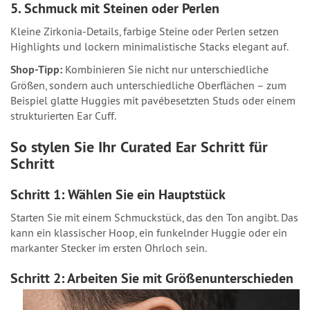
5. Schmuck mit Steinen oder Perlen
Kleine Zirkonia-Details, farbige Steine oder Perlen setzen
Highlights und lockern minimalistische Stacks elegant auf.
Shop-Tipp:
Kombinieren Sie nicht nur unterschiedliche
Größen, sondern auch unterschiedliche Oberflächen – zum
Beispiel glatte Huggies mit pavébesetzten Studs oder einem
strukturierten Ear Cuff.
So stylen Sie Ihr Curated Ear Schritt für
Schritt
Schritt 1: Wählen Sie ein Hauptstück
Starten Sie mit einem Schmuckstück, das den Ton angibt. Das
kann ein klassischer Hoop, ein funkelnder Huggie oder ein
markanter Stecker im ersten Ohrloch sein.
Schritt 2: Arbeiten Sie mit Größenunterschieden