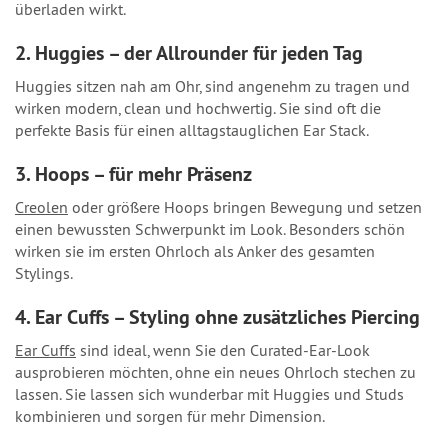
überladen wirkt.
2. Huggies – der Allrounder für jeden Tag
Huggies sitzen nah am Ohr, sind angenehm zu tragen und
wirken modern, clean und hochwertig. Sie sind oft die
perfekte Basis für einen alltagstauglichen Ear Stack.
3. Hoops – für mehr Präsenz
Creolen
oder größere Hoops bringen Bewegung und setzen
einen bewussten Schwerpunkt im Look. Besonders schön
wirken sie im ersten Ohrloch als Anker des gesamten
Stylings.
4. Ear Cuffs – Styling ohne zusätzliches Piercing
Ear Cuffs
sind ideal, wenn Sie den Curated-Ear-Look
ausprobieren möchten, ohne ein neues Ohrloch stechen zu
lassen. Sie lassen sich wunderbar mit Huggies und Studs
kombinieren und sorgen für mehr Dimension.