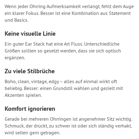
Wenn jeder Ohrring Aufmerksamkeit verlangt, fehlt dem Auge
ein klarer Fokus. Besser ist eine Kombination aus Statement
und Basics.
Keine visuelle Linie
Ein guter Ear Stack hat eine Art Fluss. Unterschiedliche
Größen sollten so gesetzt werden, dass sie sich optisch
ergänzen.
Zu viele Stilbrüche
Boho, clean, vintage, edgy – alles auf einmal wirkt oft
beliebig. Besser: einen Grundstil wählen und gezielt mit
Akzenten spielen.
Komfort ignorieren
Gerade bei mehreren Ohrringen ist angenehmer Sitz wichtig.
Schmuck, der drückt, zu schwer ist oder sich ständig verhakt,
wird selten gern getragen.