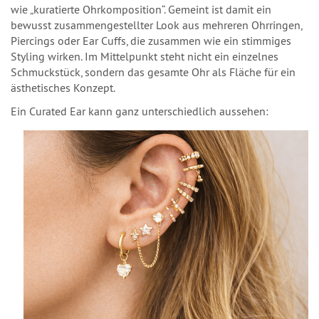
wie „kuratierte Ohrkomposition“. Gemeint ist damit ein
bewusst zusammengestellter Look aus mehreren Ohrringen,
Piercings oder Ear Cuffs, die zusammen wie ein stimmiges
Styling wirken. Im Mittelpunkt steht nicht ein einzelnes
Schmuckstück, sondern das gesamte Ohr als Fläche für ein
ästhetisches Konzept.
Ein Curated Ear kann ganz unterschiedlich aussehen: