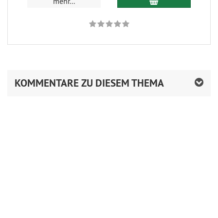
mehr...
KOMMENTARE ZU DIESEM THEMA