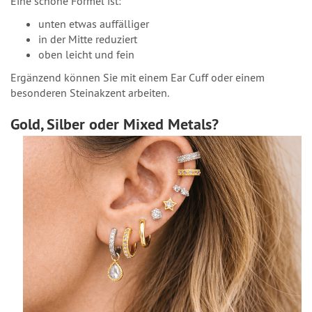
Eine schöne Formel ist:
unten etwas auffälliger
in der Mitte reduziert
oben leicht und fein
Ergänzend können Sie mit einem Ear Cuff oder einem
besonderen Steinakzent arbeiten.
Gold, Silber oder Mixed Metals?