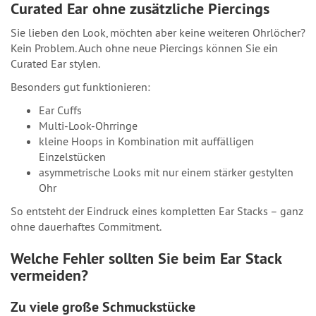
Curated Ear ohne zusätzliche Piercings
Sie lieben den Look, möchten aber keine weiteren Ohrlöcher?
Kein Problem. Auch ohne neue Piercings können Sie ein
Curated Ear stylen.
Besonders gut funktionieren:
Ear Cuffs
Multi-Look-Ohrringe
kleine Hoops in Kombination mit auffälligen
Einzelstücken
asymmetrische Looks mit nur einem stärker gestylten
Ohr
So entsteht der Eindruck eines kompletten Ear Stacks – ganz
ohne dauerhaftes Commitment.
Welche Fehler sollten Sie beim Ear Stack
vermeiden?
Zu viele große Schmuckstücke