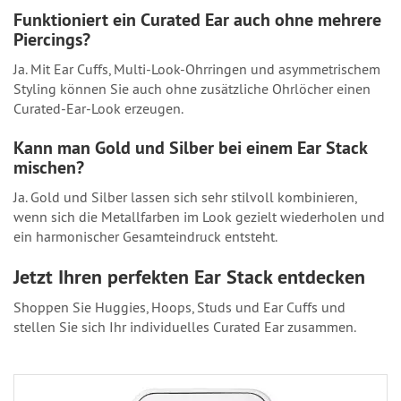
Funktioniert ein Curated Ear auch ohne mehrere
Piercings?
Ja. Mit Ear Cuffs, Multi-Look-Ohrringen und asymmetrischem
Styling können Sie auch ohne zusätzliche Ohrlöcher einen
Curated-Ear-Look erzeugen.
Kann man Gold und Silber bei einem Ear Stack
mischen?
Ja. Gold und Silber lassen sich sehr stilvoll kombinieren,
wenn sich die Metallfarben im Look gezielt wiederholen und
ein harmonischer Gesamteindruck entsteht.
Jetzt Ihren perfekten Ear Stack entdecken
Shoppen Sie Huggies, Hoops, Studs und Ear Cuffs und
stellen Sie sich Ihr individuelles Curated Ear zusammen.