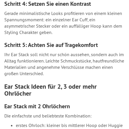
Schritt 4: Setzen Sie einen Kontrast
Gerade minimalistische Looks profitieren von einem kleinen
Spannungsmoment: ein einzelner Ear Cuff, ein
asymmetrischer Stecker oder ein auffälliger Hoop kann dem
Styling Charakter geben.
Schritt 5: Achten Sie auf Tragekomfort
Ihr Ear Stack soll nicht nur schön aussehen, sondern auch im
Alltag funktionieren. Leichte Schmuckstücke, hautfreundliche
Materialien und angenehme Verschlüsse machen einen
großen Unterschied.
Ear Stack Ideen für 2, 3 oder mehr
Ohrlöcher
Ear Stack mit 2 Ohrlöchern
Die einfachste und beliebteste Kombination:
erstes Ohrloch: kleiner bis mittlerer Hoop oder Huggie