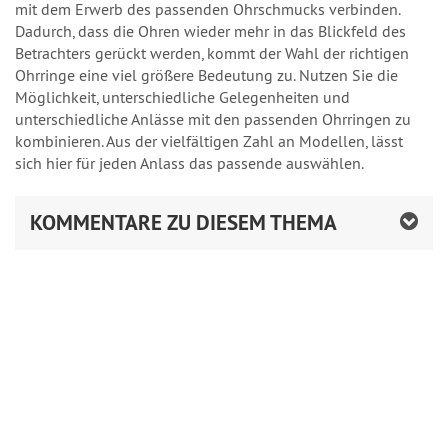
mit dem Erwerb des passenden Ohrschmucks verbinden.
Dadurch, dass die Ohren wieder mehr in das Blickfeld des
Betrachters gerückt werden, kommt der Wahl der richtigen
Ohrringe eine viel größere Bedeutung zu. Nutzen Sie die
Möglichkeit, unterschiedliche Gelegenheiten und
unterschiedliche Anlässe mit den passenden Ohrringen zu
kombinieren. Aus der vielfältigen Zahl an Modellen, lässt
sich hier für jeden Anlass das passende auswählen.
KOMMENTARE ZU DIESEM THEMA