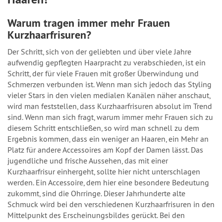
Warum tragen immer mehr Frauen
Kurzhaarfrisuren?
Der Schritt, sich von der geliebten und über viele Jahre
aufwendig gepflegten Haarpracht zu verabschieden, ist ein
Schritt, der für viele Frauen mit großer Überwindung und
Schmerzen verbunden ist. Wenn man sich jedoch das Styling
vieler Stars in den vielen medialen Kanälen näher anschaut,
wird man feststellen, dass Kurzhaarfrisuren absolut im Trend
sind. Wenn man sich fragt, warum immer mehr Frauen sich zu
diesem Schritt entschließen, so wird man schnell zu dem
Ergebnis kommen, dass ein weniger an Haaren, ein Mehr an
Platz für andere Accessoires am Kopf der Damen lässt. Das
jugendliche und frische Aussehen, das mit einer
Kurzhaarfrisur einhergeht, sollte hier nicht unterschlagen
werden. Ein Accessoire, dem hier eine besondere Bedeutung
zukommt, sind die Ohrringe. Dieser Jahrhunderte alte
Schmuck wird bei den verschiedenen Kurzhaarfrisuren in den
Mittelpunkt des Erscheinungsbildes gerückt. Bei den