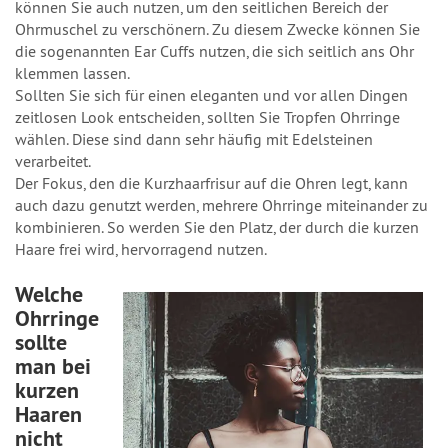
können Sie auch nutzen, um den seitlichen Bereich der
Ohrmuschel zu verschönern. Zu diesem Zwecke können Sie
die sogenannten Ear Cuffs nutzen, die sich seitlich ans Ohr
klemmen lassen.
Sollten Sie sich für einen eleganten und vor allen Dingen
zeitlosen Look entscheiden, sollten Sie Tropfen Ohrringe
wählen. Diese sind dann sehr häufig mit Edelsteinen
verarbeitet.
Der Fokus, den die Kurzhaarfrisur auf die Ohren legt, kann
auch dazu genutzt werden, mehrere Ohrringe miteinander zu
kombinieren. So werden Sie den Platz, der durch die kurzen
Haare frei wird, hervorragend nutzen.
Welche
Ohrringe
sollte
man bei
kurzen
Haaren
nicht