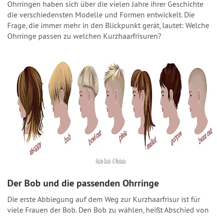
Ohrringen haben sich über die vielen Jahre ihrer Geschichte
die verschiedensten Modelle und Formen entwickelt. Die
Frage, die immer mehr in den Blickpunkt gerät, lautet: Welche
Ohrringe passen zu welchen Kurzhaarfrisuren?
Der Bob und die passenden Ohrringe
Die erste Abbiegung auf dem Weg zur Kurzhaarfrisur ist für
viele Frauen der Bob. Den Bob zu wählen, heißt Abschied von