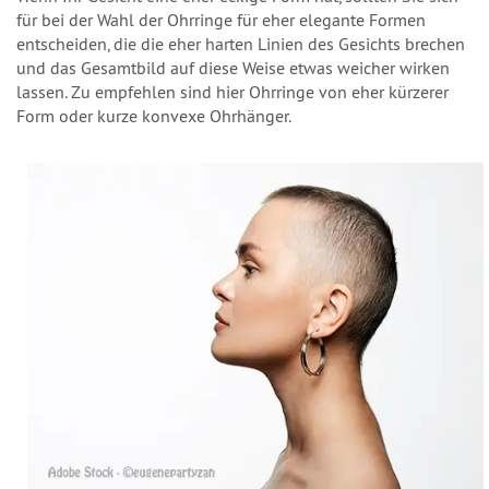
für bei der Wahl der Ohrringe für eher elegante Formen
entscheiden, die die eher harten Linien des Gesichts brechen
und das Gesamtbild auf diese Weise etwas weicher wirken
lassen. Zu empfehlen sind hier Ohrringe von eher kürzerer
Form oder kurze konvexe Ohrhänger.