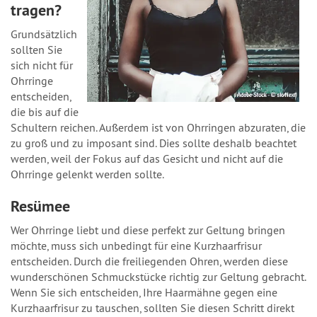
tragen?
Grundsätzlich
sollten Sie
sich nicht für
Ohrringe
entscheiden,
die bis auf die
Schultern reichen. Außerdem ist von Ohrringen abzuraten, die
zu groß und zu imposant sind. Dies sollte deshalb beachtet
werden, weil der Fokus auf das Gesicht und nicht auf die
Ohrringe gelenkt werden sollte.
Resümee
Wer Ohrringe liebt und diese perfekt zur Geltung bringen
möchte, muss sich unbedingt für eine Kurzhaarfrisur
entscheiden. Durch die freiliegenden Ohren, werden diese
wunderschönen Schmuckstücke richtig zur Geltung gebracht.
Wenn Sie sich entscheiden, Ihre Haarmähne gegen eine
Kurzhaarfrisur zu tauschen, sollten Sie diesen Schritt direkt