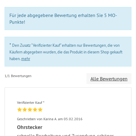
Für jede abgegebene Bewertung erhalten Sie 5 MO-
Punkte!
*
Den Zusatz “Verifizierter Kauf” erhalten nur Bewertungen, die von
Käufern abgegeben wurden, die das Produkt in diesem Shop gekauft
haben.
mehr
1/1 Bewertungen
Alle Bewertungen
Verifizierter Kauf *
Geschrieben von Karina A. am 05.02.2016
Ohrstecker
schnelle Bearbeitung und Zusendung, schöner