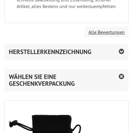
Artikel, alles Bestens und nur weiterzuempfehlen
Alle Bewertungen
HERSTELLERKENNZEICHNUNG
WÄHLEN SIE EINE
GESCHENKVERPACKUNG