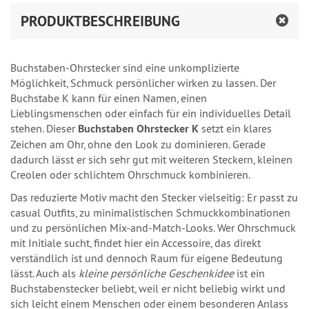
PRODUKTBESCHREIBUNG
Buchstaben-Ohrstecker sind eine unkomplizierte
Möglichkeit, Schmuck persönlicher wirken zu lassen. Der
Buchstabe K kann für einen Namen, einen
Lieblingsmenschen oder einfach für ein individuelles Detail
stehen. Dieser
Buchstaben Ohrstecker K
setzt ein klares
Zeichen am Ohr, ohne den Look zu dominieren. Gerade
dadurch lässt er sich sehr gut mit weiteren Steckern, kleinen
Creolen oder schlichtem Ohrschmuck kombinieren.
Das reduzierte Motiv macht den Stecker vielseitig: Er passt zu
casual Outfits, zu minimalistischen Schmuckkombinationen
und zu persönlichen Mix-and-Match-Looks. Wer Ohrschmuck
mit Initiale sucht, findet hier ein Accessoire, das direkt
verständlich ist und dennoch Raum für eigene Bedeutung
lässt. Auch als
kleine persönliche Geschenkidee
ist ein
Buchstabenstecker beliebt, weil er nicht beliebig wirkt und
sich leicht einem Menschen oder einem besonderen Anlass