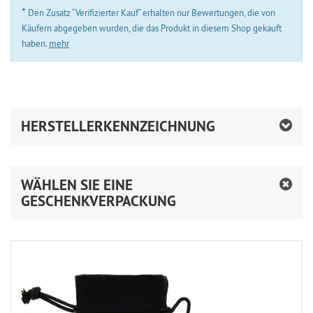
*
Den Zusatz “Verifizierter Kauf” erhalten nur Bewertungen, die von
Käufern abgegeben wurden, die das Produkt in diesem Shop gekauft
haben.
mehr
HERSTELLERKENNZEICHNUNG
WÄHLEN SIE EINE
GESCHENKVERPACKUNG