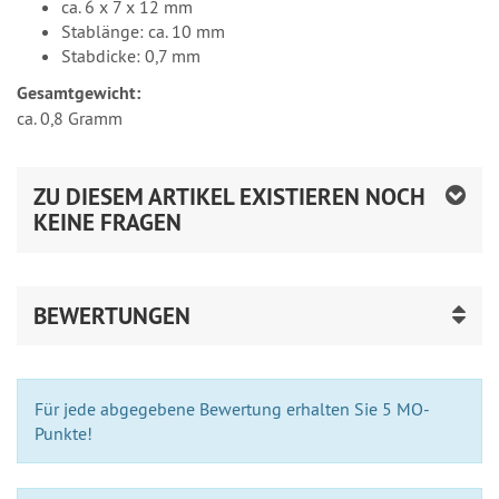
ca. 6 x 7 x 12 mm
Stablänge: ca. 10 mm
Stabdicke: 0,7 mm
Gesamtgewicht:
ca. 0,8 Gramm
ZU DIESEM ARTIKEL EXISTIEREN NOCH
KEINE FRAGEN
BEWERTUNGEN
Für jede abgegebene Bewertung erhalten Sie 5 MO-
Punkte!