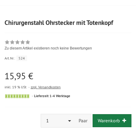
Chirurgenstahl Ohrstecker mit Totenkopf
Zu diesem Artikel existieren noch keine Bewertungen
Art.Nr.:
524
15,95 €
inkl. 19 % USt
zzgl. Versandkosten
Lieferzeit 1-4 Werktage
1
Paar
Warenkorb