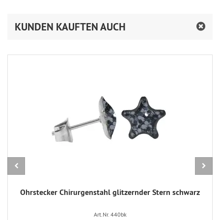
KUNDEN KAUFTEN AUCH
Ohrstecker Chirurgenstahl glitzernder Stern schwarz
Art.Nr. 440bk