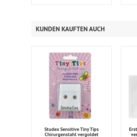
KUNDEN KAUFTEN AUCH
Studex Sensitive Tiny Tips
Ers
Chirurgenstahl vergoldet
ve