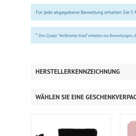
Für jede abgegebene Bewertung erhalten Sie 5
*
Den Zusatz “Verifizierter Kauf” erhalten nur Bewertungen,
HERSTELLERKENNZEICHNUNG
WÄHLEN SIE EINE GESCHENKVERPA