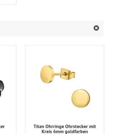
ker
Titan Ohrringe Ohrstecker mit
Kreis 6mm goldfarben