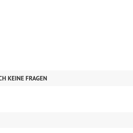
CH KEINE FRAGEN