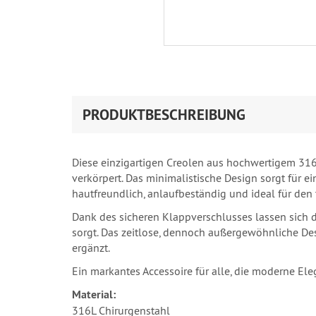
PRODUKTBESCHREIBUNG
Diese einzigartigen Creolen aus hochwertigem 316
verkörpert. Das minimalistische Design sorgt für ein
hautfreundlich, anlaufbeständig und ideal für den
Dank des sicheren Klappverschlusses lassen sich 
sorgt. Das zeitlose, dennoch außergewöhnliche Des
ergänzt.
Ein markantes Accessoire für alle, die moderne El
Material:
316L Chirurgenstahl