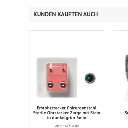
KUNDEN KAUFTEN AUCH
Erstohrstecker Chirurgenstahl
Sterile Ohrstecker Zarge mit Stein
S
in dunkelgrün 3mm
Art.Nr. 675-A-dg