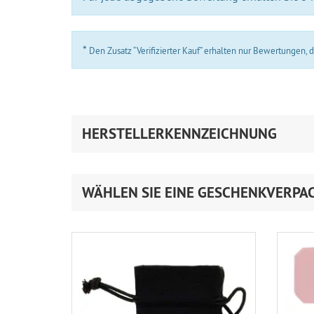
*
Den Zusatz “Verifizierter Kauf” erhalten nur Bewertungen,
HERSTELLERKENNZEICHNUNG
WÄHLEN SIE EINE GESCHENKVERPA