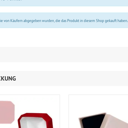
 die von Käufern abgegeben wurden, die das Produkt in diesem Shop gekauft haben
CKUNG