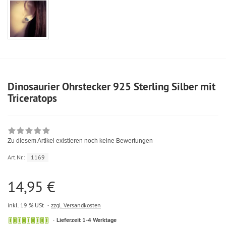
Dinosaurier Ohrstecker 925 Sterling Silber mit
Triceratops
Zu diesem Artikel existieren noch keine Bewertungen
Art.Nr.:
1169
14,95 €
inkl. 19 % USt
zzgl. Versandkosten
Lieferzeit 1-4 Werktage