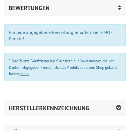
BEWERTUNGEN
Für jede abgegebene Bewertung erhalten Sie 5 MO-
Punkte!
*
Den Zusatz “Verifizierter Kauf” erhalten nur Bewertungen, die von
Käufern abgegeben wurden, die das Produkt in diesem Shop gekauft
haben.
mehr
HERSTELLERKENNZEICHNUNG