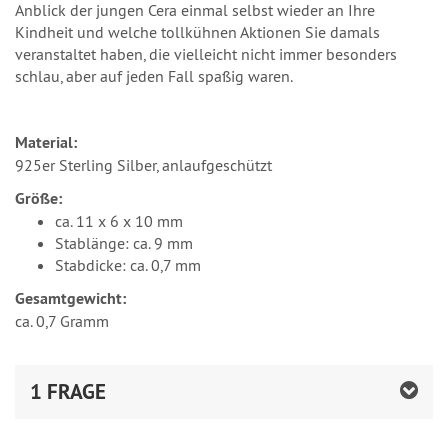
Anblick der jungen Cera einmal selbst wieder an Ihre
Kindheit und welche tollkühnen Aktionen Sie damals
veranstaltet haben, die vielleicht nicht immer besonders
schlau, aber auf jeden Fall spaßig waren.
Material:
925er Sterling Silber, anlaufgeschützt
Größe:
ca. 11 x 6 x 10 mm
Stablänge: ca. 9 mm
Stabdicke: ca. 0,7 mm
Gesamtgewicht:
ca. 0,7 Gramm
1 FRAGE