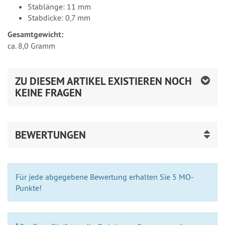
Stablänge: 11 mm
Stabdicke: 0,7 mm
Gesamtgewicht:
ca. 8,0 Gramm
ZU DIESEM ARTIKEL EXISTIEREN NOCH
KEINE FRAGEN
BEWERTUNGEN
Für jede abgegebene Bewertung erhalten Sie 5 MO-
Punkte!