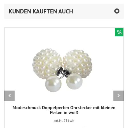
KUNDEN KAUFTEN AUCH
%
Modeschmuck Doppelperlen Ohrstecker mit kleinen
Perlen in weiß
Art.Nr. 756wh