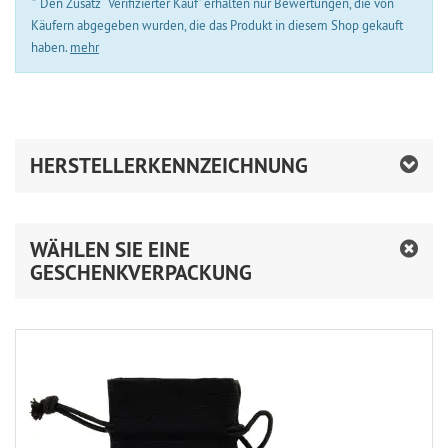
*
Den Zusatz “Verifizierter Kauf” erhalten nur Bewertungen, die von
Käufern abgegeben wurden, die das Produkt in diesem Shop gekauft
haben.
mehr
HERSTELLERKENNZEICHNUNG
WÄHLEN SIE EINE
GESCHENKVERPACKUNG