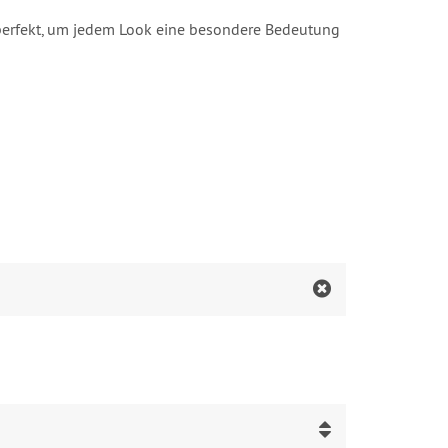
– perfekt, um jedem Look eine besondere Bedeutung