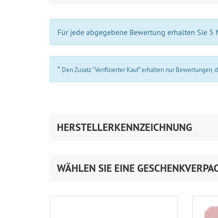
Für jede abgegebene Bewertung erhalten Sie 5
*
Den Zusatz “Verifizierter Kauf” erhalten nur Bewertungen,
HERSTELLERKENNZEICHNUNG
WÄHLEN SIE EINE GESCHENKVERPA