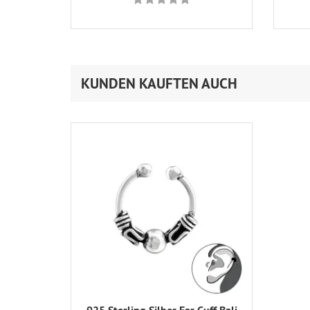
KUNDEN KAUFTEN AUCH