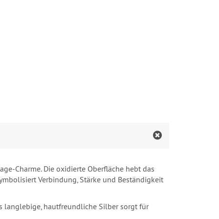
tage-Charme. Die oxidierte Oberfläche hebt das
symbolisiert Verbindung, Stärke und Beständigkeit
 langlebige, hautfreundliche Silber sorgt für