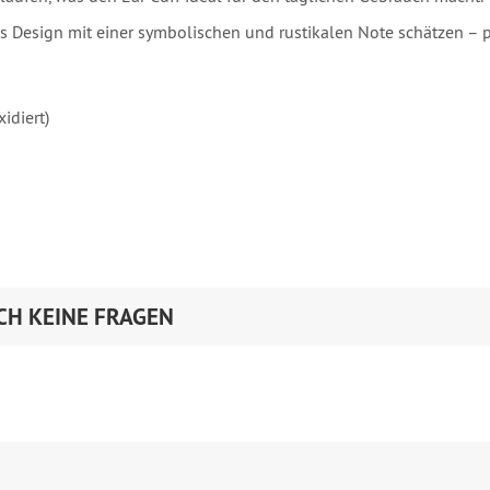
nes Design mit einer symbolischen und rustikalen Note schätzen 
idiert)
CH KEINE FRAGEN