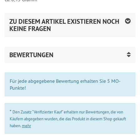
ZU DIESEM ARTIKEL EXISTIEREN NOCH
KEINE FRAGEN
BEWERTUNGEN
Für jede abgegebene Bewertung erhalten Sie 5 MO-
Punkte!
*
Den Zusatz “Verifizierter Kauf” erhalten nur Bewertungen, die von
Käufern abgegeben wurden, die das Produkt in diesem Shop gekauft
haben.
mehr