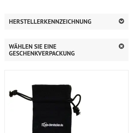
HERSTELLERKENNZEICHNUNG
WÄHLEN SIE EINE
GESCHENKVERPACKUNG