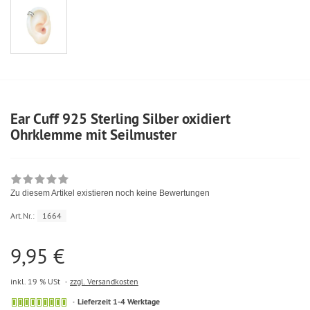
Ear Cuff 925 Sterling Silber oxidiert
Ohrklemme mit Seilmuster
Zu diesem Artikel existieren noch keine Bewertungen
Art.Nr.:
1664
9,95 €
inkl. 19 % USt
zzgl. Versandkosten
Lieferzeit 1-4 Werktage