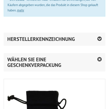
Käufern abgegeben wurden, die das Produkt in diesem Shop gekauft
haben.
mehr
HERSTELLERKENNZEICHNUNG
WÄHLEN SIE EINE
GESCHENKVERPACKUNG