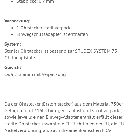
Stabdicke: 0,7 mm
Verpackung:
1 Ohrstecker steril verpackt
Einwegschussadapter ist enthalten
System:
Steriler Ohrstecker ist passend zur STUDEX SYSTEM 75
Ohrlochpistole
Gewicht:
ca. 9,2 Gramm mit Verpackung
Da der Ohrstecker (Erstohrstecker) aus dem Material 750er
Gelbgold und 316L Chirurgenstahl ist und steril verpackt,
sowie jeweils einen Einweg-Adapter enthält, erfüllt dieser
sterile Ohrstecker sowohl die CE-Richtlinien der EU, die EU-
Nickelverordnung, als auch die amerikanischen FDA-