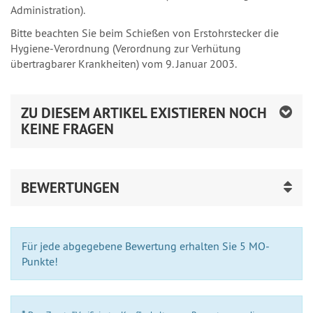
Administration).
Bitte beachten Sie beim Schießen von Erstohrstecker die
Hygiene-Verordnung (Verordnung zur Verhütung
übertragbarer Krankheiten) vom 9. Januar 2003.
ZU DIESEM ARTIKEL EXISTIEREN NOCH
KEINE FRAGEN
BEWERTUNGEN
Für jede abgegebene Bewertung erhalten Sie 5 MO-
Punkte!