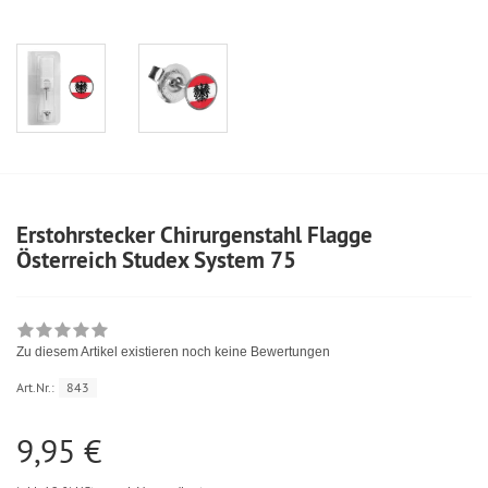
Erstohrstecker Chirurgenstahl Flagge
Österreich Studex System 75
Zu diesem Artikel existieren noch keine Bewertungen
Art.Nr.:
843
9,95 €