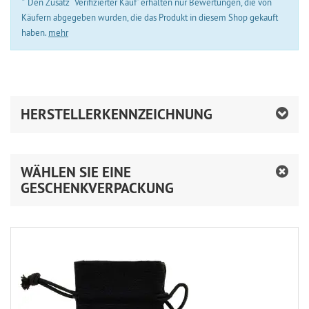
*
Den Zusatz “Verifizierter Kauf” erhalten nur Bewertungen, die von
Käufern abgegeben wurden, die das Produkt in diesem Shop gekauft
haben.
mehr
HERSTELLERKENNZEICHNUNG
WÄHLEN SIE EINE
GESCHENKVERPACKUNG