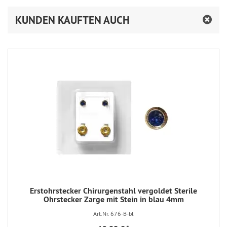
KUNDEN KAUFTEN AUCH
Erstohrstecker Chirurgenstahl vergoldet Sterile
Ohrstecker Zarge mit Stein in blau 4mm
Art.Nr. 676-B-bl