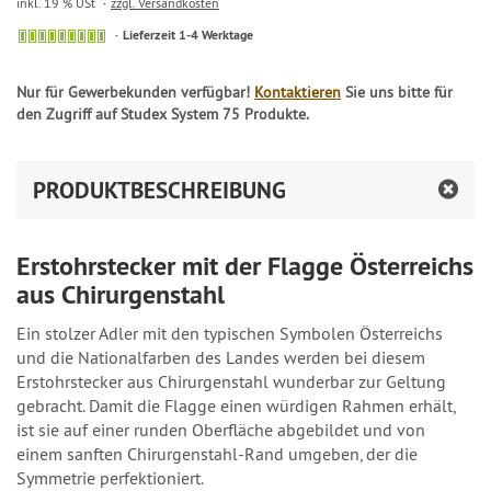
inkl. 19 % USt
zzgl. Versandkosten
Lieferzeit 1-4 Werktage
Nur für Gewerbekunden verfügbar!
Kontaktieren
Sie uns bitte für
den Zugriff auf Studex System 75 Produkte.
PRODUKTBESCHREIBUNG
Erstohrstecker mit der Flagge Österreichs
aus Chirurgenstahl
Ein stolzer Adler mit den typischen Symbolen Österreichs
und die Nationalfarben des Landes werden bei diesem
Erstohrstecker aus Chirurgenstahl wunderbar zur Geltung
gebracht. Damit die Flagge einen würdigen Rahmen erhält,
ist sie auf einer runden Oberfläche abgebildet und von
einem sanften Chirurgenstahl-Rand umgeben, der die
Symmetrie perfektioniert.