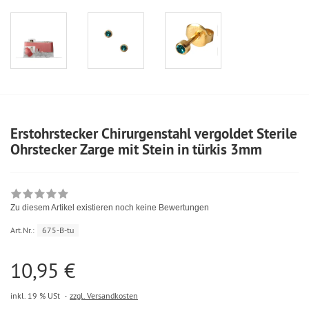
Erstohrstecker Chirurgenstahl vergoldet Sterile
Ohrstecker Zarge mit Stein in türkis 3mm
Zu diesem Artikel existieren noch keine Bewertungen
Art.Nr.:
675-B-tu
10,95 €
inkl. 19 % USt
zzgl. Versandkosten