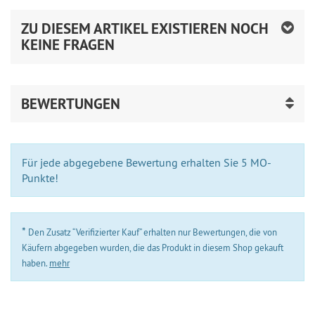
ZU DIESEM ARTIKEL EXISTIEREN NOCH
KEINE FRAGEN
BEWERTUNGEN
Für jede abgegebene Bewertung erhalten Sie 5 MO-
Punkte!
*
Den Zusatz “Verifizierter Kauf” erhalten nur Bewertungen, die von
Käufern abgegeben wurden, die das Produkt in diesem Shop gekauft
haben.
mehr