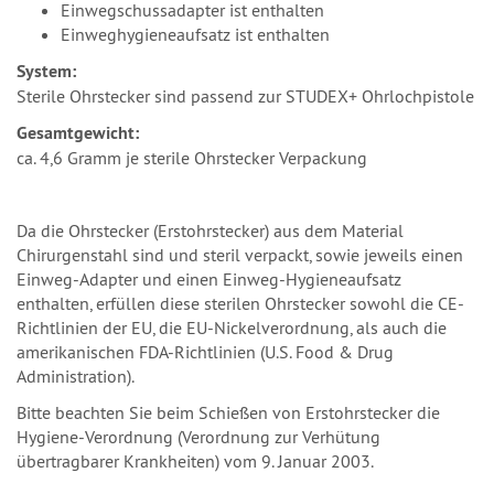
Einwegschussadapter ist enthalten
Einweghygieneaufsatz ist enthalten
System:
Sterile Ohrstecker sind passend zur STUDEX+ Ohrlochpistole
Gesamtgewicht:
ca. 4,6 Gramm je sterile Ohrstecker Verpackung
Da die Ohrstecker (Erstohrstecker) aus dem Material
Chirurgenstahl sind und steril verpackt, sowie jeweils einen
Einweg-Adapter und einen Einweg-Hygieneaufsatz
enthalten, erfüllen diese sterilen Ohrstecker sowohl die CE-
Richtlinien der EU, die EU-Nickelverordnung, als auch die
amerikanischen FDA-Richtlinien (U.S. Food & Drug
Administration).
Bitte beachten Sie beim Schießen von Erstohrstecker die
Hygiene-Verordnung (Verordnung zur Verhütung
übertragbarer Krankheiten) vom 9. Januar 2003.