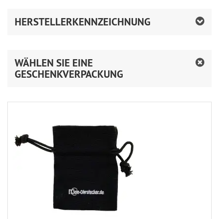
HERSTELLERKENNZEICHNUNG
WÄHLEN SIE EINE
GESCHENKVERPACKUNG