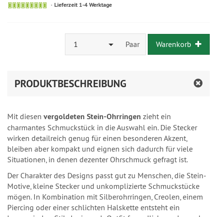
Lieferzeit 1-4 Werktage
1
Paar
Warenkorb
PRODUKTBESCHREIBUNG
Mit diesen
vergoldeten Stein-Ohrringen
zieht ein
charmantes Schmuckstück in die Auswahl ein. Die Stecker
wirken detailreich genug für einen besonderen Akzent,
bleiben aber kompakt und eignen sich dadurch für viele
Situationen, in denen dezenter Ohrschmuck gefragt ist.
Der Charakter des Designs passt gut zu Menschen, die Stein-
Motive, kleine Stecker und unkomplizierte Schmuckstücke
mögen. In Kombination mit Silberohrringen, Creolen, einem
Piercing oder einer schlichten Halskette entsteht ein