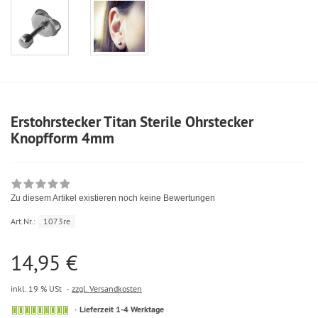
Erstohrstecker Titan Sterile Ohrstecker
Knopfform 4mm
Zu diesem Artikel existieren noch keine Bewertungen
Art.Nr.:
1073re
14,95 €
inkl. 19 % USt
zzgl. Versandkosten
Lieferzeit 1-4 Werktage