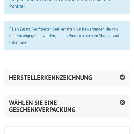
Punkte!
*
Den Zusatz “Verifizierter Kauf” erhalten nur Bewertungen, die von
Käufern abgegeben wurden, die das Produkt in diesem Shop gekauft
haben.
mehr
HERSTELLERKENNZEICHNUNG
WÄHLEN SIE EINE
GESCHENKVERPACKUNG