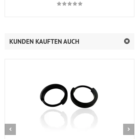
KUNDEN KAUFTEN AUCH