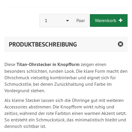
1
Paar
Warenkorb
PRODUKTBESCHREIBUNG
Diese
Titan-Ohrstecker in Knopfform
zeigen einen
besonders schlichten, runden Look. Die klare Form macht den
Ohrschmuck vielseitig kombinierbar und eignet sich für
Schmuckstile, bei denen Zurückhaltung und Farbe im
Vordergrund stehen.
Als kleine Stecker lassen sich die Ohrringe gut mit weiteren
Accessoires abstimmen. Die Knopfform wirkt ruhig und
zeitlos, während der rote Farbton einen warmen Akzent setzt.
So entsteht ein Schmuckstück, das minimalistisch bleibt und
dennoch sichtbar ist.