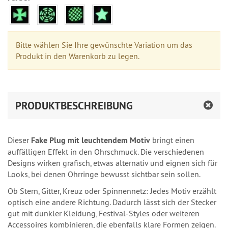
Bitte wählen Sie Ihre gewünschte Variation um das
Produkt in den Warenkorb zu legen.
PRODUKTBESCHREIBUNG
Dieser
Fake Plug mit leuchtendem Motiv
bringt einen
auffälligen Effekt in den Ohrschmuck. Die verschiedenen
Designs wirken grafisch, etwas alternativ und eignen sich für
Looks, bei denen Ohrringe bewusst sichtbar sein sollen.
Ob Stern, Gitter, Kreuz oder Spinnennetz: Jedes Motiv erzählt
optisch eine andere Richtung. Dadurch lässt sich der Stecker
gut mit dunkler Kleidung, Festival-Styles oder weiteren
Accessoires kombinieren, die ebenfalls klare Formen zeigen.