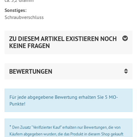
ca. 3,2 Gramm
Sonstiges:
Schraubverschluss
ZU DIESEM ARTIKEL EXISTIEREN NOCH
KEINE FRAGEN
BEWERTUNGEN
Für jede abgegebene Bewertung erhalten Sie 5 MO-
Punkte!
*
Den Zusatz “Verifizierter Kauf” erhalten nur Bewertungen, die von
Käufern abgegeben wurden, die das Produkt in diesem Shop gekauft