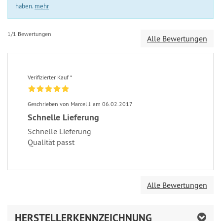
haben.
mehr
1/1 Bewertungen
Alle Bewertungen
Verifizierter Kauf *
Geschrieben von Marcel J. am 06.02.2017
Schnelle Lieferung
Schnelle Lieferung
Qualität passt
Alle Bewertungen
HERSTELLERKENNZEICHNUNG