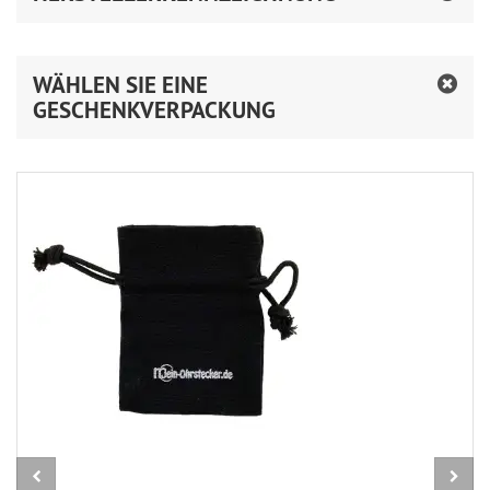
WÄHLEN SIE EINE
GESCHENKVERPACKUNG