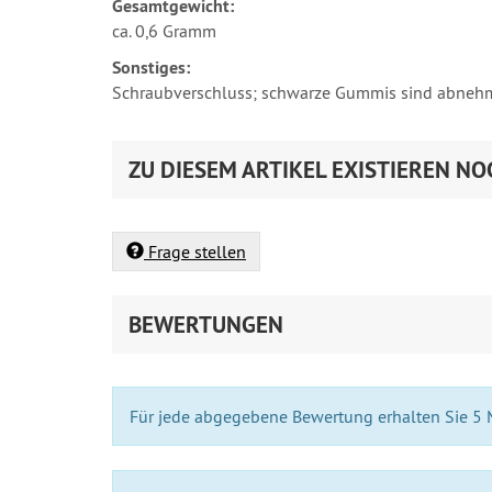
Gesamtgewicht:
ca. 0,6 Gramm
Sonstiges:
Schraubverschluss; schwarze Gummis sind abneh
ZU DIESEM ARTIKEL EXISTIEREN NO
Frage stellen
BEWERTUNGEN
Für jede abgegebene Bewertung erhalten Sie 5