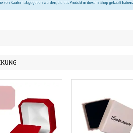
 die von Käufern abgegeben wurden, die das Produkt in diesem Shop gekauft haben
CKUNG