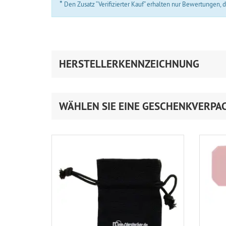
*
Den Zusatz “Verifizierter Kauf” erhalten nur Bewertungen,
HERSTELLERKENNZEICHNUNG
WÄHLEN SIE EINE GESCHENKVERPA