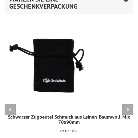
GESCHENKVERPACKUNG
Schwarzer Zugbeutel Schmuck aus Leinen-Baumwoll-Mix
70x90mm
Art.Nr. 1696