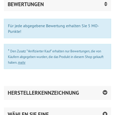
BEWERTUNGEN
Für jede abgegebene Bewertung erhalten Sie 5 MO-
Punkte!
*
Den Zusatz “Verifizierter Kauf” erhalten nur Bewertungen, die von
Käufern abgegeben wurden, die das Produkt in diesem Shop gekauft
haben.
mehr
HERSTELLERKENNZEICHNUNG
WÄHLEN SIE EINE