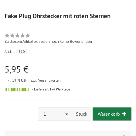
Fake Plug Ohrstecker mit roten Sternen
Zu diesem Artikel existieren noch keine Bewertungen
Art.Nr.:
510
5,95 €
inkl. 19 % USt
zzgl. Versandkosten
Lieferzeit 1-4 Werktage
1
Stück
Warenkorb