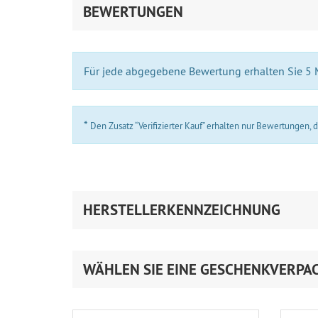
BEWERTUNGEN
Für jede abgegebene Bewertung erhalten Sie 5
*
Den Zusatz “Verifizierter Kauf” erhalten nur Bewertungen,
HERSTELLERKENNZEICHNUNG
WÄHLEN SIE EINE GESCHENKVERPA