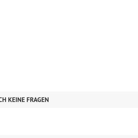
CH KEINE FRAGEN