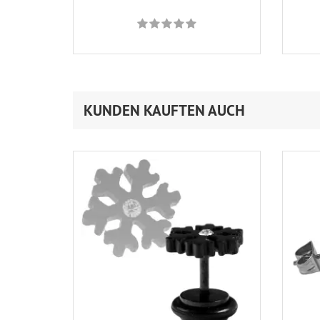
KUNDEN KAUFTEN AUCH