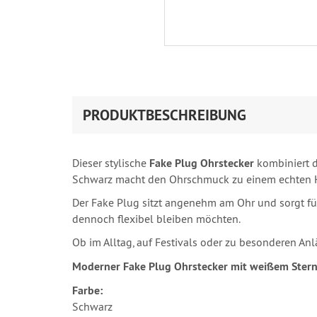
PRODUKTBESCHREIBUNG
Dieser stylische
Fake Plug Ohrstecker
kombiniert d
Schwarz macht den Ohrschmuck zu einem echten Hin
Der Fake Plug sitzt angenehm am Ohr und sorgt für
dennoch flexibel bleiben möchten.
Ob im Alltag, auf Festivals oder zu besonderen An
Moderner Fake Plug Ohrstecker mit weißem Stern
Farbe:
Schwarz