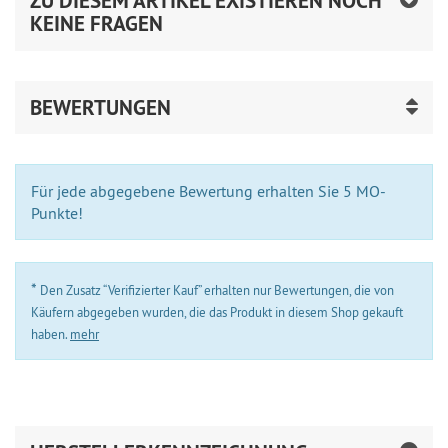
ZU DIESEM ARTIKEL EXISTIEREN NOCH
KEINE FRAGEN
BEWERTUNGEN
Für jede abgegebene Bewertung erhalten Sie 5 MO-
Punkte!
*
Den Zusatz “Verifizierter Kauf” erhalten nur Bewertungen, die von
Käufern abgegeben wurden, die das Produkt in diesem Shop gekauft
haben.
mehr