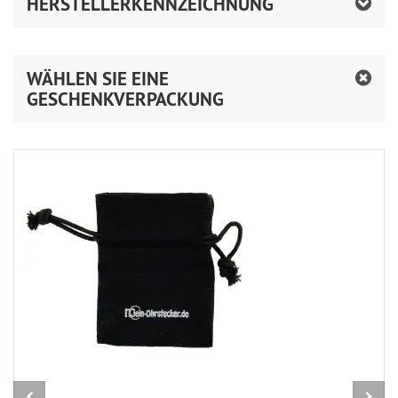
HERSTELLERKENNZEICHNUNG
WÄHLEN SIE EINE
GESCHENKVERPACKUNG