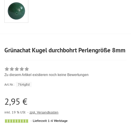
Grünachat Kugel durchbohrt Perlengröße 8mm
Zu diesem Artikel existieren noch keine Bewertungen
Art.Nr.:
764g8d
2,95 €
inkl. 19 % USt
zzgl. Versandkosten
Lieferzeit 1-4 Werktage