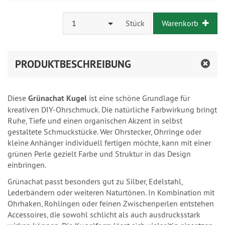
1
Stück
Warenkorb
PRODUKTBESCHREIBUNG
Diese
Grünachat Kugel
ist eine schöne Grundlage für
kreativen DIY-Ohrschmuck. Die natürliche Farbwirkung bringt
Ruhe, Tiefe und einen organischen Akzent in selbst
gestaltete Schmuckstücke. Wer Ohrstecker, Ohrringe oder
kleine Anhänger individuell fertigen möchte, kann mit einer
grünen Perle gezielt Farbe und Struktur in das Design
einbringen.
Grünachat passt besonders gut zu Silber, Edelstahl,
Lederbändern oder weiteren Naturtönen. In Kombination mit
Ohrhaken, Rohlingen oder feinen Zwischenperlen entstehen
Accessoires, die sowohl schlicht als auch ausdrucksstark