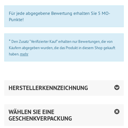
Für jede abgegebene Bewertung erhalten Sie 5 MO-
Punkte!
*
Den Zusatz “Verifizierter Kauf” erhalten nur Bewertungen, die von
Käufern abgegeben wurden, die das Produkt in diesem Shop gekauft
haben.
mehr
HERSTELLERKENNZEICHNUNG
WÄHLEN SIE EINE
GESCHENKVERPACKUNG