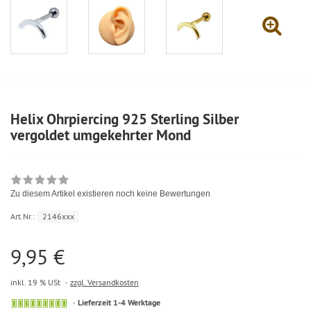
Helix Ohrpiercing 925 Sterling Silber
vergoldet umgekehrter Mond
Zu diesem Artikel existieren noch keine Bewertungen
Art.Nr.:
2146xxx
9,95 €
inkl. 19 % USt
zzgl. Versandkosten
Lieferzeit 1-4 Werktage