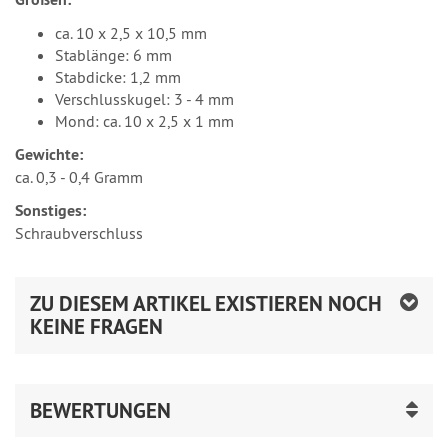
ca. 10 x 2,5 x 10,5 mm
Stablänge: 6 mm
Stabdicke: 1,2 mm
Verschlusskugel: 3 - 4 mm
Mond: ca. 10 x 2,5 x 1 mm
Gewichte:
ca. 0,3 - 0,4 Gramm
Sonstiges:
Schraubverschluss
ZU DIESEM ARTIKEL EXISTIEREN NOCH
KEINE FRAGEN
BEWERTUNGEN