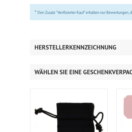
*
Den Zusatz “Verifizierter Kauf” erhalten nur Bewertungen,
HERSTELLERKENNZEICHNUNG
WÄHLEN SIE EINE GESCHENKVERPA