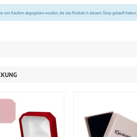
 die von Käufern abgegeben wurden, die das Produkt in diesem Shop gekauft haben
CKUNG