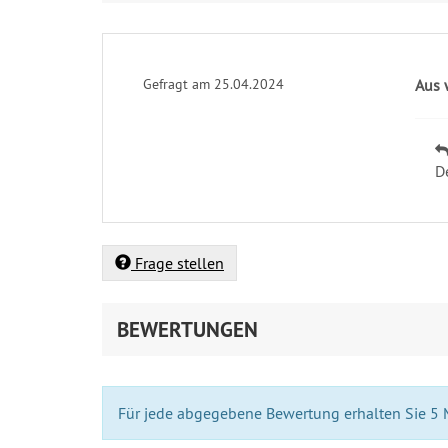
Gefragt am 25.04.2024
Aus 
D
Frage stellen
BEWERTUNGEN
Für jede abgegebene Bewertung erhalten Sie 5