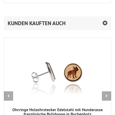
KUNDEN KAUFTEN AUCH
Ohrringe Holzohrstecker Edelstahl mit Hunderasse
französische Bulldogge in Buchenholz