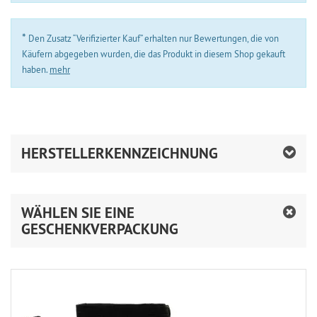
*
Den Zusatz “Verifizierter Kauf” erhalten nur Bewertungen, die von
Käufern abgegeben wurden, die das Produkt in diesem Shop gekauft
haben.
mehr
HERSTELLERKENNZEICHNUNG
WÄHLEN SIE EINE
GESCHENKVERPACKUNG