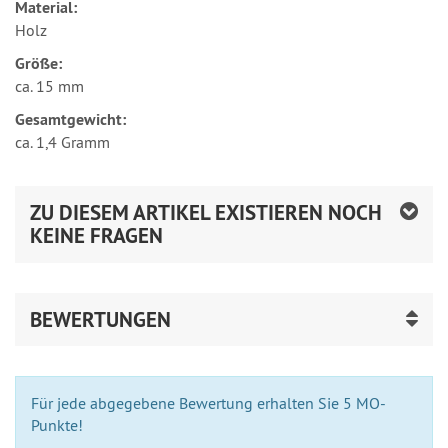
Material:
Holz
Größe:
ca. 15 mm
Gesamtgewicht:
ca. 1,4 Gramm
ZU DIESEM ARTIKEL EXISTIEREN NOCH
KEINE FRAGEN
BEWERTUNGEN
Für jede abgegebene Bewertung erhalten Sie 5 MO-
Punkte!