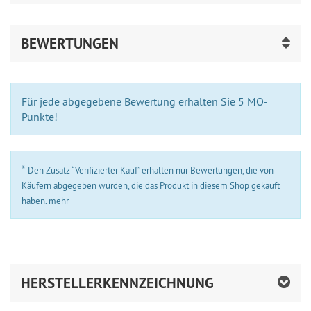
BEWERTUNGEN
Für jede abgegebene Bewertung erhalten Sie 5 MO-
Punkte!
*
Den Zusatz “Verifizierter Kauf” erhalten nur Bewertungen, die von
Käufern abgegeben wurden, die das Produkt in diesem Shop gekauft
haben.
mehr
HERSTELLERKENNZEICHNUNG