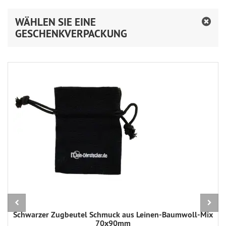
WÄHLEN SIE EINE
GESCHENKVERPACKUNG
Schwarzer Zugbeutel Schmuck aus Leinen-Baumwoll-Mix
70x90mm