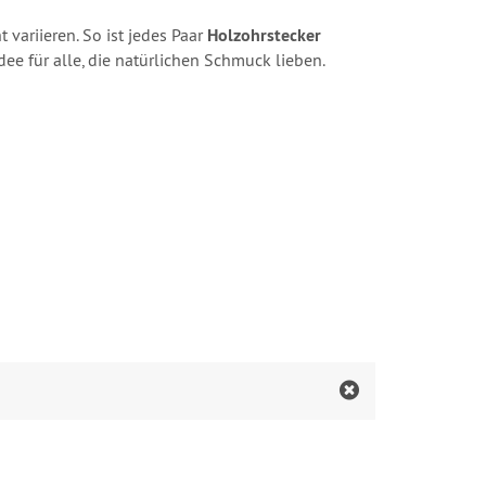
t variieren. So ist jedes Paar
Holzohrstecker
e für alle, die natürlichen Schmuck lieben.