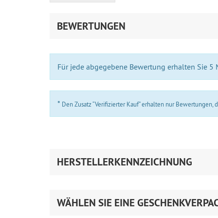
BEWERTUNGEN
Für jede abgegebene Bewertung erhalten Sie 5
*
Den Zusatz “Verifizierter Kauf” erhalten nur Bewertungen,
HERSTELLERKENNZEICHNUNG
WÄHLEN SIE EINE GESCHENKVERPA