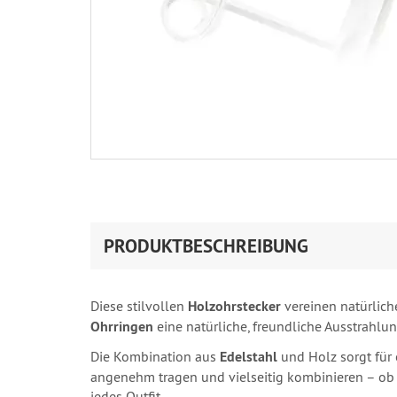
PRODUKTBESCHREIBUNG
Diese stilvollen
Holzohrstecker
vereinen natürliche
Ohrringen
eine natürliche, freundliche Ausstrahlun
Die Kombination aus
Edelstahl
und Holz sorgt für 
angenehm tragen und vielseitig kombinieren – ob s
jedes Outfit.