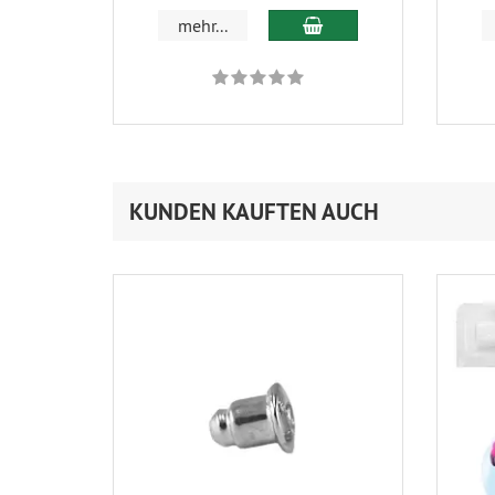
In den Warenkorb
mehr...
KUNDEN KAUFTEN AUCH