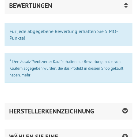
BEWERTUNGEN
Für jede abgegebene Bewertung erhalten Sie 5 MO-
Punkte!
*
Den Zusatz “Verifizierter Kauf” erhalten nur Bewertungen, die von
Käufern abgegeben wurden, die das Produkt in diesem Shop gekauft
haben.
mehr
HERSTELLERKENNZEICHNUNG
WÄHLEN SIE EINE