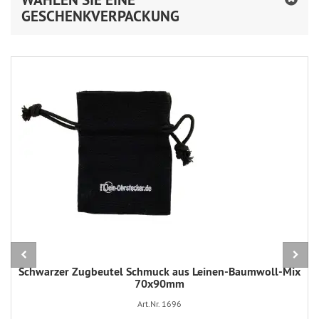
GESCHENKVERPACKUNG
Schwarzer Zugbeutel Schmuck aus Leinen-Baumwoll-Mix
70x90mm
Art.Nr. 1696