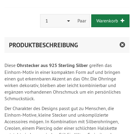
1
Paar
Warenkorb
PRODUKTBESCHREIBUNG
Diese
Ohrstecker aus 925 Sterling Silber
greifen das
Einhorn-Motiv in einer kompakten Form auf und bringen
einen gut erkennbaren Akzent an das Ohr. Die Ohrringe
wirken dekorativ, bleiben aber leicht kombinierbar und
ergänzen vorhandenen Ohrschmuck um ein persönliches
Schmuckstück.
Der Charakter des Designs passt gut zu Menschen, die
Einhorn-Motive, kleine Stecker und unkomplizierte
Accessoires mögen. In Kombination mit Silberohrringen,
Creolen, einem Piercing oder einer schlichten Halskette