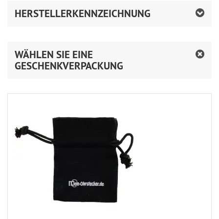
HERSTELLERKENNZEICHNUNG
WÄHLEN SIE EINE
GESCHENKVERPACKUNG