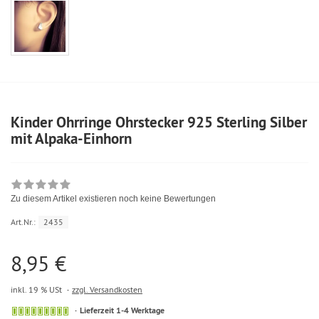
Kinder Ohrringe Ohrstecker 925 Sterling Silber
mit Alpaka-Einhorn
Zu diesem Artikel existieren noch keine Bewertungen
Art.Nr.:
2435
8,95 €
inkl. 19 % USt
zzgl. Versandkosten
Lieferzeit 1-4 Werktage