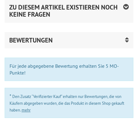
ZU DIESEM ARTIKEL EXISTIEREN NOCH
KEINE FRAGEN
BEWERTUNGEN
Für jede abgegebene Bewertung erhalten Sie 5 MO-
Punkte!
*
Den Zusatz “Verifizierter Kauf” erhalten nur Bewertungen, die von
Käufern abgegeben wurden, die das Produkt in diesem Shop gekauft
haben.
mehr