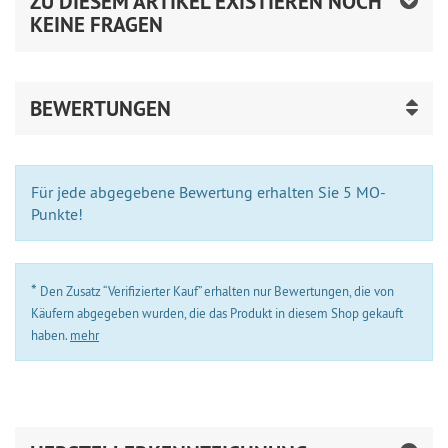
ZU DIESEM ARTIKEL EXISTIEREN NOCH
KEINE FRAGEN
BEWERTUNGEN
Für jede abgegebene Bewertung erhalten Sie 5 MO-
Punkte!
*
Den Zusatz “Verifizierter Kauf” erhalten nur Bewertungen, die von
Käufern abgegeben wurden, die das Produkt in diesem Shop gekauft
haben.
mehr