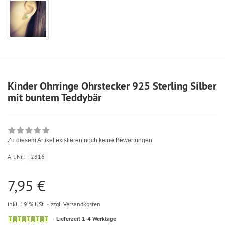
Kinder Ohrringe Ohrstecker 925 Sterling Silber
mit buntem Teddybär
Zu diesem Artikel existieren noch keine Bewertungen
Art.Nr.:
2316
7,95 €
inkl. 19 % USt
zzgl. Versandkosten
Lieferzeit 1-4 Werktage