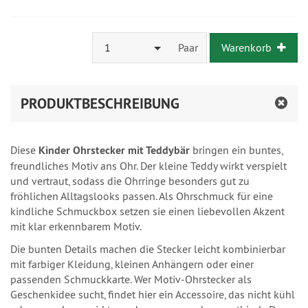
1
Paar
Warenkorb
PRODUKTBESCHREIBUNG
Diese
Kinder Ohrstecker mit Teddybär
bringen ein buntes,
freundliches Motiv ans Ohr. Der kleine Teddy wirkt verspielt
und vertraut, sodass die Ohrringe besonders gut zu
fröhlichen Alltagslooks passen. Als Ohrschmuck für eine
kindliche Schmuckbox setzen sie einen liebevollen Akzent
mit klar erkennbarem Motiv.
Die bunten Details machen die Stecker leicht kombinierbar
mit farbiger Kleidung, kleinen Anhängern oder einer
passenden Schmuckkarte. Wer Motiv-Ohrstecker als
Geschenkidee sucht, findet hier ein Accessoire, das nicht kühl