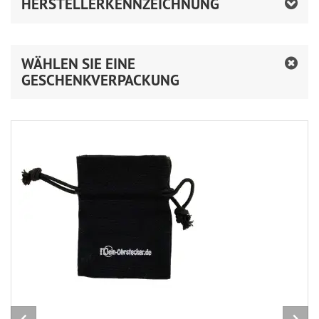
HERSTELLERKENNZEICHNUNG
WÄHLEN SIE EINE
GESCHENKVERPACKUNG