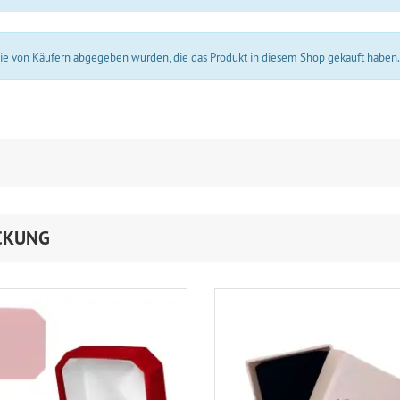
 die von Käufern abgegeben wurden, die das Produkt in diesem Shop gekauft haben
CKUNG