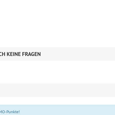
CH KEINE FRAGEN
 MO-Punkte!