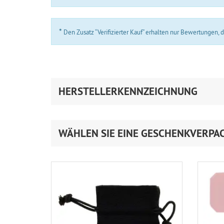
*
Den Zusatz “Verifizierter Kauf” erhalten nur Bewertungen,
HERSTELLERKENNZEICHNUNG
WÄHLEN SIE EINE GESCHENKVERPA