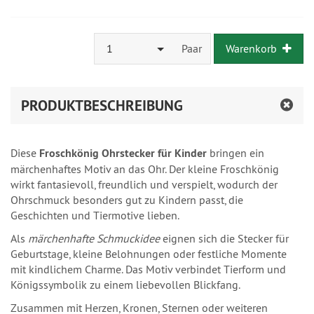
1
Paar
Warenkorb
PRODUKTBESCHREIBUNG
Diese
Froschkönig Ohrstecker für Kinder
bringen ein
märchenhaftes Motiv an das Ohr. Der kleine Froschkönig
wirkt fantasievoll, freundlich und verspielt, wodurch der
Ohrschmuck besonders gut zu Kindern passt, die
Geschichten und Tiermotive lieben.
Als
märchenhafte Schmuckidee
eignen sich die Stecker für
Geburtstage, kleine Belohnungen oder festliche Momente
mit kindlichem Charme. Das Motiv verbindet Tierform und
Königssymbolik zu einem liebevollen Blickfang.
Zusammen mit Herzen, Kronen, Sternen oder weiteren