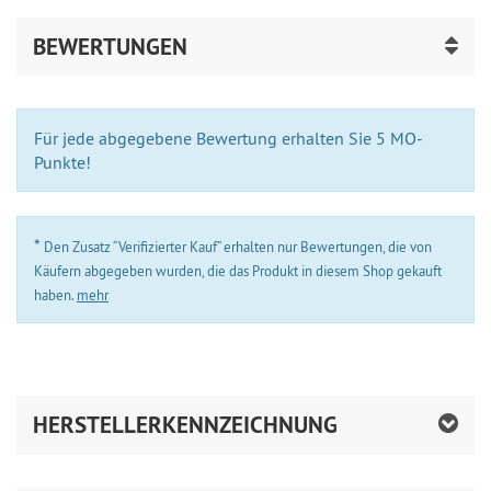
BEWERTUNGEN
Für jede abgegebene Bewertung erhalten Sie 5 MO-
Punkte!
*
Den Zusatz “Verifizierter Kauf” erhalten nur Bewertungen, die von
Käufern abgegeben wurden, die das Produkt in diesem Shop gekauft
haben.
mehr
HERSTELLERKENNZEICHNUNG