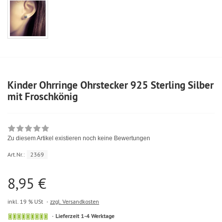
Kinder Ohrringe Ohrstecker 925 Sterling Silber
mit Froschkönig
Zu diesem Artikel existieren noch keine Bewertungen
Art.Nr.:
2369
8,95 €
inkl. 19 % USt
zzgl. Versandkosten
Lieferzeit 1-4 Werktage