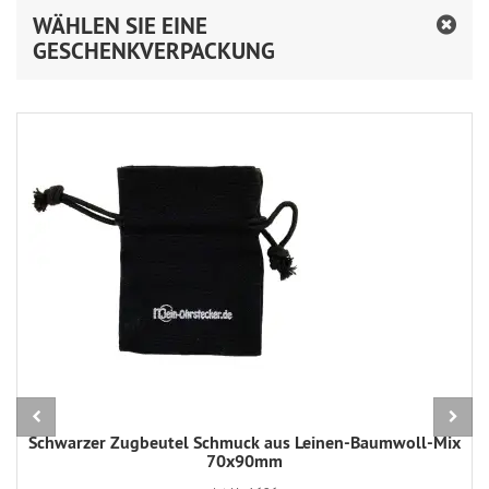
WÄHLEN SIE EINE
GESCHENKVERPACKUNG
Schwarzer Zugbeutel Schmuck aus Leinen-Baumwoll-Mix
70x90mm