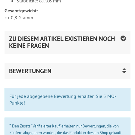
Stabdicke: ca. 0,6 mm
Gesamtgewicht:
ca. 0,8 Gramm
ZU DIESEM ARTIKEL EXISTIEREN NOCH
KEINE FRAGEN
BEWERTUNGEN
Für jede abgegebene Bewertung erhalten Sie 5 MO-
Punkte!
*
Den Zusatz “Verifizierter Kauf” erhalten nur Bewertungen, die von
Käufern abgegeben wurden, die das Produkt in diesem Shop gekauft