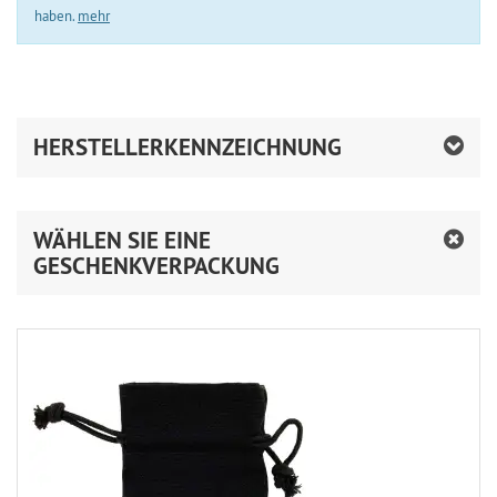
haben.
mehr
HERSTELLERKENNZEICHNUNG
WÄHLEN SIE EINE
GESCHENKVERPACKUNG