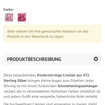
Farbe:
Bitte wählen Sie Ihre gewünschte Variation um das
Produkt in den Warenkorb zu legen.
PRODUKTBESCHREIBUNG
Diese bezaubernden
Kinderohrringe Creolen aus 925
Sterling Silber
bringen kleine Augen zum Strahlen. Jeder
Ohrring ist mit einem funkelnden
Schmetterlingsanhänger
verziert, der in verschiedenen fröhlichen Farben erhältlich ist
und jedem Outfit eine verspielte, farbenfrohe Note verleiht.
Die hochwertigen Creolen sind angenehm zu tragen, stabil