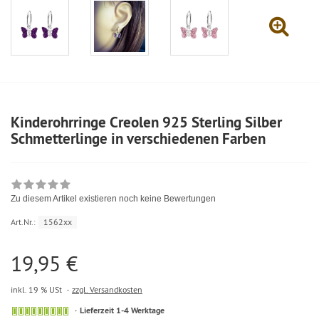
Kinderohrringe Creolen 925 Sterling Silber
Schmetterlinge in verschiedenen Farben
Zu diesem Artikel existieren noch keine Bewertungen
Art.Nr.:
1562xx
19,95 €
inkl. 19 % USt
zzgl. Versandkosten
Lieferzeit 1-4 Werktage