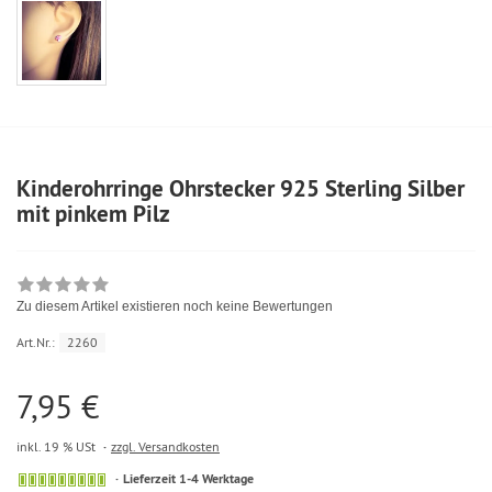
Kinderohrringe Ohrstecker 925 Sterling Silber
mit pinkem Pilz
Zu diesem Artikel existieren noch keine Bewertungen
Art.Nr.:
2260
7,95 €
inkl. 19 % USt
zzgl. Versandkosten
Lieferzeit 1-4 Werktage