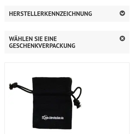
HERSTELLERKENNZEICHNUNG
WÄHLEN SIE EINE
GESCHENKVERPACKUNG