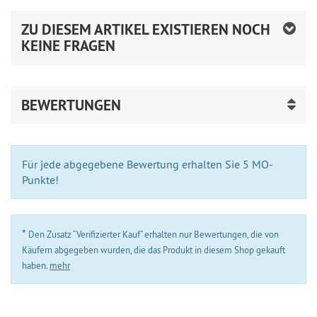
ZU DIESEM ARTIKEL EXISTIEREN NOCH
KEINE FRAGEN
BEWERTUNGEN
Für jede abgegebene Bewertung erhalten Sie 5 MO-
Punkte!
*
Den Zusatz “Verifizierter Kauf” erhalten nur Bewertungen, die von
Käufern abgegeben wurden, die das Produkt in diesem Shop gekauft
haben.
mehr