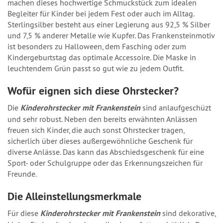
machen dieses hochwertige Schmuckstück zum idealen
Begleiter für Kinder bei jedem Fest oder auch im Alltag.
Sterlingsilber besteht aus einer Legierung aus 92,5 % Silber
und 7,5 % anderer Metalle wie Kupfer. Das Frankensteinmotiv
ist besonders zu Halloween, dem Fasching oder zum
Kindergeburtstag das optimale Accessoire. Die Maske in
leuchtendem Grün passt so gut wie zu jedem Outfit.
Wofür eignen sich diese Ohrstecker?
Die
Kinderohrstecker mit Frankenstein
sind anlaufgeschüzt
und sehr robust. Neben den bereits erwähnten Anlässen
freuen sich Kinder, die auch sonst Ohrstecker tragen,
sicherlich über dieses außergewöhnliche Geschenk für
diverse Anlässe. Das kann das Abschiedsgeschenk für eine
Sport- oder Schulgruppe oder das Erkennungszeichen für
Freunde.
Die Alleinstellungsmerkmale
Für diese
Kinderohrstecker mit Frankenstein
sind dekorative,