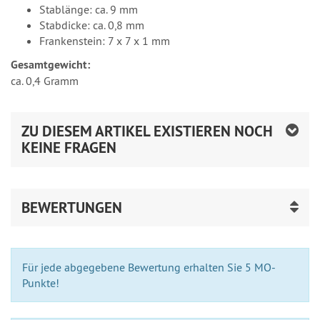
Stablänge: ca. 9 mm
Stabdicke: ca. 0,8 mm
Frankenstein: 7 x 7 x 1 mm
Gesamtgewicht:
ca. 0,4 Gramm
ZU DIESEM ARTIKEL EXISTIEREN NOCH
KEINE FRAGEN
BEWERTUNGEN
Für jede abgegebene Bewertung erhalten Sie 5 MO-
Punkte!