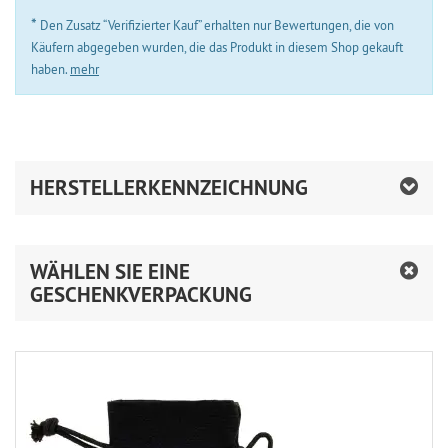
*
Den Zusatz “Verifizierter Kauf” erhalten nur Bewertungen, die von
Käufern abgegeben wurden, die das Produkt in diesem Shop gekauft
haben.
mehr
HERSTELLERKENNZEICHNUNG
WÄHLEN SIE EINE
GESCHENKVERPACKUNG