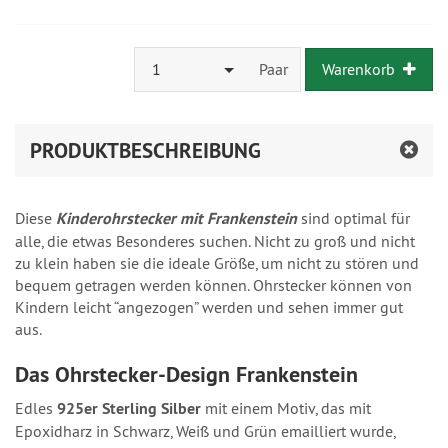
1
Paar
Warenkorb
PRODUKTBESCHREIBUNG
Diese
Kinderohrstecker mit Frankenstein
sind optimal für
alle, die etwas Besonderes suchen. Nicht zu groß und nicht
zu klein haben sie die ideale Größe, um nicht zu stören und
bequem getragen werden können. Ohrstecker können von
Kindern leicht “angezogen” werden und sehen immer gut
aus.
Das Ohrstecker-Design Frankenstein
Edles
925er Sterling Silber
mit einem Motiv, das mit
Epoxidharz in Schwarz, Weiß und Grün emailliert wurde,