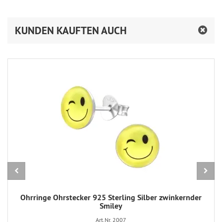
KUNDEN KAUFTEN AUCH
Ohrringe Ohrstecker 925 Sterling Silber zwinkernder
Smiley
Art.Nr. 2007