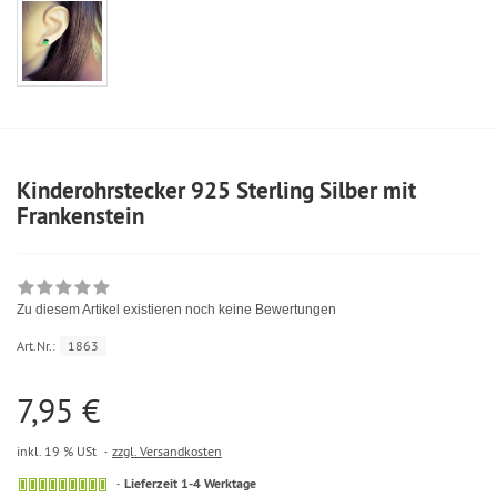
Kinderohrstecker 925 Sterling Silber mit
Frankenstein
Zu diesem Artikel existieren noch keine Bewertungen
Art.Nr.:
1863
7,95 €
inkl. 19 % USt
zzgl. Versandkosten
Lieferzeit 1-4 Werktage