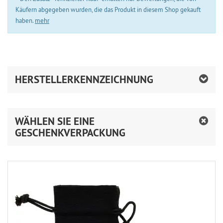
Käufern abgegeben wurden, die das Produkt in diesem Shop gekauft
haben.
mehr
HERSTELLERKENNZEICHNUNG
WÄHLEN SIE EINE
GESCHENKVERPACKUNG