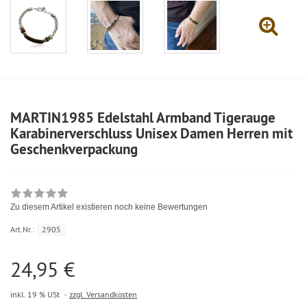
MARTIN1985 Edelstahl Armband Tigerauge
Karabinerverschluss Unisex Damen Herren mit
Geschenkverpackung
Zu diesem Artikel existieren noch keine Bewertungen
Art.Nr.:
2905
24,95 €
inkl. 19 % USt
zzgl. Versandkosten