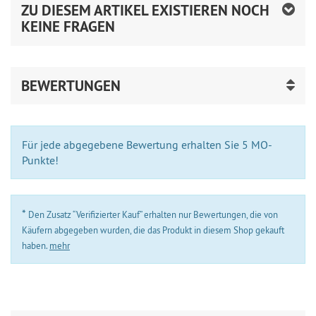
ZU DIESEM ARTIKEL EXISTIEREN NOCH
KEINE FRAGEN
BEWERTUNGEN
Für jede abgegebene Bewertung erhalten Sie 5 MO-
Punkte!
*
Den Zusatz “Verifizierter Kauf” erhalten nur Bewertungen, die von
Käufern abgegeben wurden, die das Produkt in diesem Shop gekauft
haben.
mehr