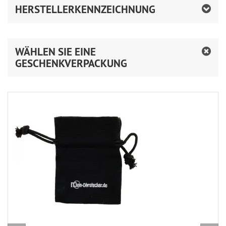
HERSTELLERKENNZEICHNUNG
WÄHLEN SIE EINE
GESCHENKVERPACKUNG