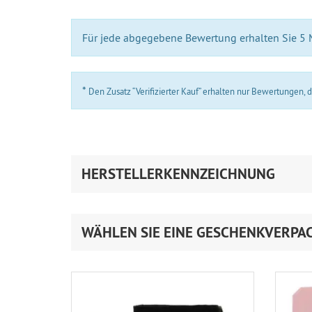
Für jede abgegebene Bewertung erhalten Sie 5
*
Den Zusatz “Verifizierter Kauf” erhalten nur Bewertungen,
HERSTELLERKENNZEICHNUNG
WÄHLEN SIE EINE GESCHENKVERPA