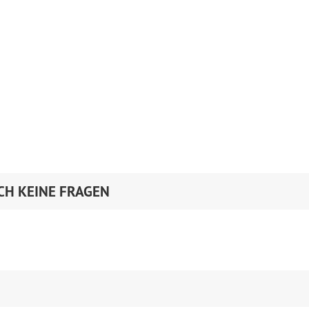
CH KEINE FRAGEN