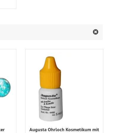
ker
Augusta Ohrloch Kosmetikum mit