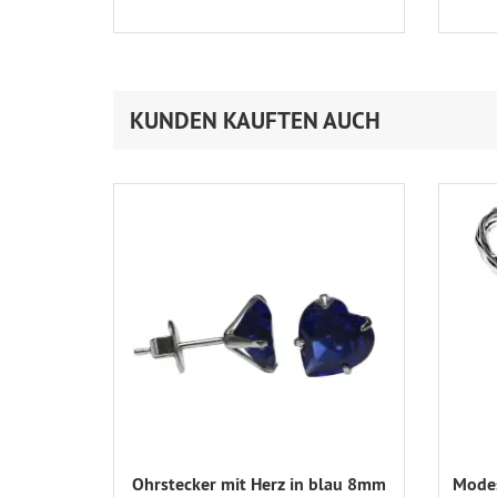
KUNDEN KAUFTEN AUCH
Ohrstecker mit Herz in blau 8mm
Modes